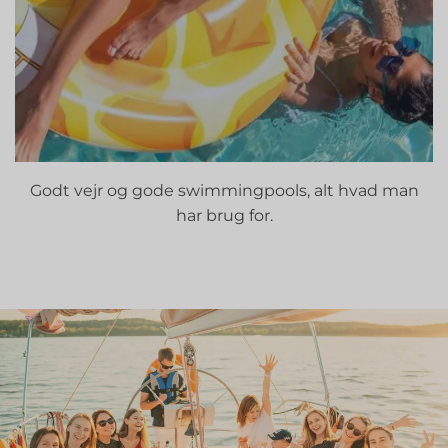
Godt vejr og gode swimmingpools, alt hvad man
har brug for.