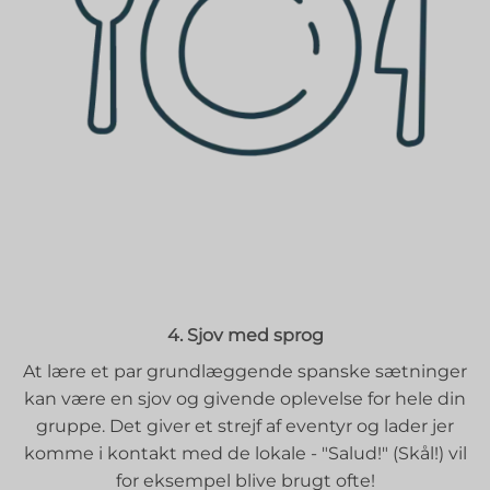
4. Sjov med sprog
At lære et par grundlæggende spanske sætninger
kan være en sjov og givende oplevelse for hele din
gruppe. Det giver et strejf af eventyr og lader jer
komme i kontakt med de lokale - "Salud!" (Skål!) vil
for eksempel blive brugt ofte!