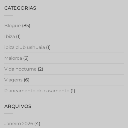
CATEGORIAS
Blogue
(85)
Ibiza
(1)
ibiza club ushuaia
(1)
Maiorca
(3)
Vida nocturna
(2)
Viagens
(6)
Planeamento do casamento
(1)
ARQUIVOS
Janeiro 2026
(4)