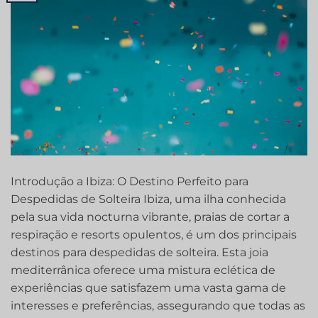
Introdução a Ibiza: O Destino Perfeito para
Despedidas de Solteira Ibiza, uma ilha conhecida
pela sua vida nocturna vibrante, praias de cortar a
respiração e resorts opulentos, é um dos principais
destinos para despedidas de solteira. Esta joia
mediterrânica oferece uma mistura eclética de
experiências que satisfazem uma vasta gama de
interesses e preferências, assegurando que todas as