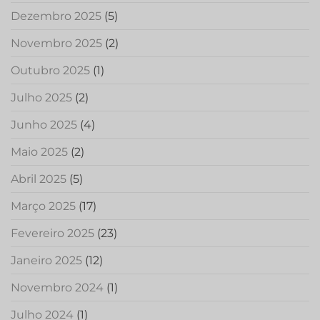
Dezembro 2025
(5)
Novembro 2025
(2)
Outubro 2025
(1)
Julho 2025
(2)
Junho 2025
(4)
Maio 2025
(2)
Abril 2025
(5)
Março 2025
(17)
Fevereiro 2025
(23)
Janeiro 2025
(12)
Novembro 2024
(1)
Julho 2024
(1)