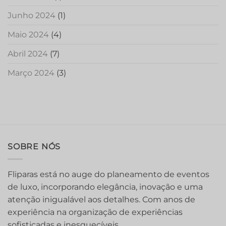
Junho 2024
(1)
Maio 2024
(4)
Abril 2024
(7)
Março 2024
(3)
SOBRE NÓS
Fliparas está no auge do planeamento de eventos
de luxo, incorporando elegância, inovação e uma
atenção inigualável aos detalhes. Com anos de
experiência na organização de experiências
sofisticadas e inesquecíveis.