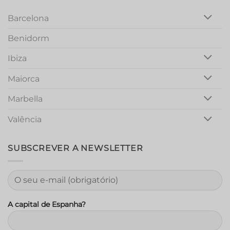
Barcelona
Benidorm
Ibiza
Maiorca
Marbella
Valência
SUBSCREVER A NEWSLETTER
A capital de Espanha?