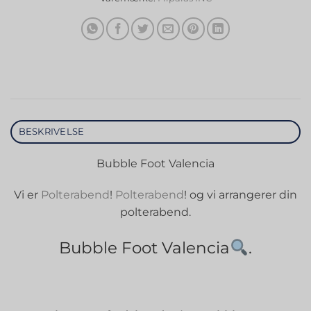
BESKRIVELSE
Bubble Foot Valencia
Vi er
Polterabend
!
Polterabend
! og vi arrangerer din
polterabend.
Bubble Foot Valencia
.