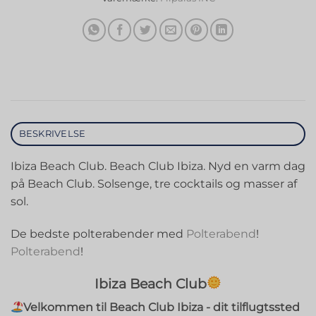
BESKRIVELSE
Ibiza Beach Club. Beach Club Ibiza. Nyd en varm dag
på Beach Club. Solsenge, tre cocktails og masser af
sol.
De bedste polterabender med
Polterabend
!
Polterabend
!
Ibiza Beach Club
Velkommen til Beach Club Ibiza - dit tilflugtssted