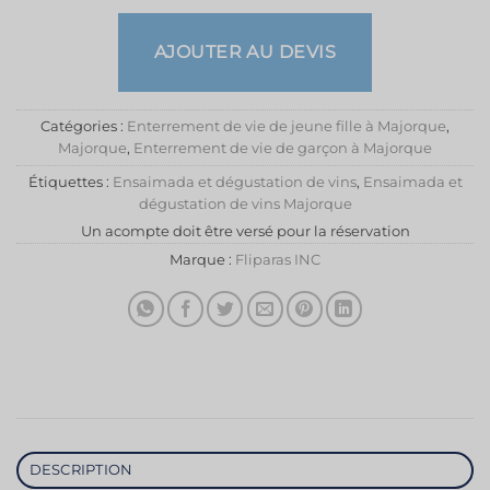
AJOUTER AU DEVIS
Catégories :
Enterrement de vie de jeune fille à Majorque
,
Majorque
,
Enterrement de vie de garçon à Majorque
Étiquettes :
Ensaimada et dégustation de vins
,
Ensaimada et
dégustation de vins Majorque
Un acompte doit être versé pour la réservation
Marque :
Fliparas INC
DESCRIPTION