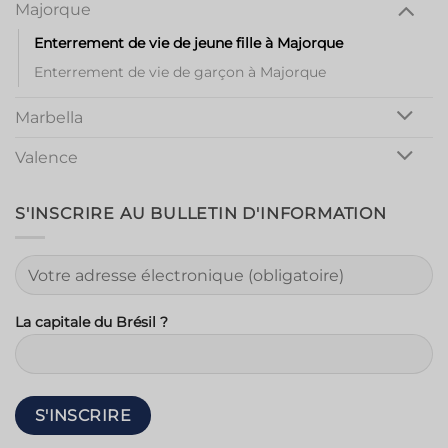
Majorque
Enterrement de vie de jeune fille à Majorque
Enterrement de vie de garçon à Majorque
Marbella
Valence
S'INSCRIRE AU BULLETIN D'INFORMATION
La capitale du Brésil ?