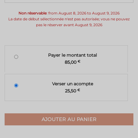
Non réservable
: from August 8, 2026 to August 9, 2026
La date de début sélectionnée n'est pas autorisée; vous ne pouvez
pas le réserver avant August 9, 2026
Payer le montant total
85,00
€
Verser un acompte
25,50
€
AJOUTER AU PANIER