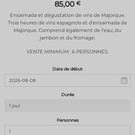
85,00
€
Ensaimada et dégustation de vins de Majorque.
Trois heures de vins espagnols et d'ensaimada de
Majorque. Comprend également de l'eau, du
jambon et du fromage.
VENTE MINIMUM : 6 PERSONNES.
Date de début
Durée
1 jour
Personnes