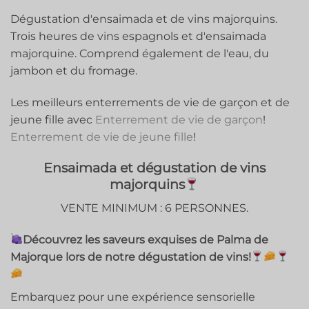
Dégustation d'ensaimada et de vins majorquins.
Trois heures de vins espagnols et d'ensaimada
majorquine. Comprend également de l'eau, du
jambon et du fromage.
Les meilleurs enterrements de vie de garçon et de
jeune fille avec
Enterrement de vie de garçon
!
Enterrement de vie de jeune fille
!
Ensaimada et dégustation de vins
majorquins
VENTE MINIMUM : 6 PERSONNES.
Découvrez les saveurs exquises de Palma de
Majorque lors de notre dégustation de vins!
Embarquez pour une expérience sensorielle