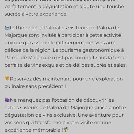
parfaitement la dégustation et ajoute une touche
sucrée à votre expérience.
In the heart of
Palma
Les visiteurs de Palma de
Majorque sont invités à participer à cette activité
unique qui associe le raffinement des vins aux
délices de la région. Le tourisme gastronomique à
Palma de Majorque n'est pas complet sans la fusion
parfaite de vins exquis et de délices sucrés et salés.
Réservez dès maintenant pour une exploration
culinaire sans précédent !
Ne manquez pas l'occasion de découvrir les
riches saveurs de Palma de Majorque grâce à notre
dégustation de vins exclusive. Une aventure pour
vos sens qui transformera votre visite en une
expérience mémorable !