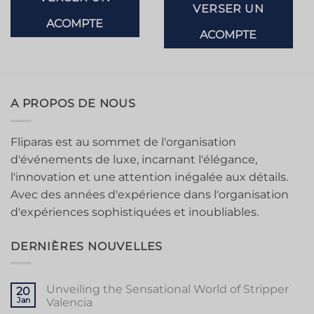
VERSER UN
ACOMPTE
ACOMPTE
A PROPOS DE NOUS
Fliparas est au sommet de l'organisation
d'événements de luxe, incarnant l'élégance,
l'innovation et une attention inégalée aux détails.
Avec des années d'expérience dans l'organisation
d'expériences sophistiquées et inoubliables.
DERNIÈRES NOUVELLES
Unveiling the Sensational World of Stripper
20
Jan
Valencia