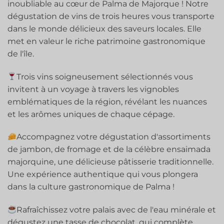
inoubliable au cœur de Palma de Majorque ! Notre
dégustation de vins de trois heures vous transporte
dans le monde délicieux des saveurs locales. Elle
met en valeur le riche patrimoine gastronomique
de l'île.
Trois vins soigneusement sélectionnés vous
invitent à un voyage à travers les vignobles
emblématiques de la région, révélant les nuances
et les arômes uniques de chaque cépage.
Accompagnez votre dégustation d'assortiments
de jambon, de fromage et de la célèbre ensaimada
majorquine, une délicieuse pâtisserie traditionnelle.
Une expérience authentique qui vous plongera
dans la culture gastronomique de Palma !
Rafraîchissez votre palais avec de l'eau minérale et
dégustez une tasse de chocolat, qui complète