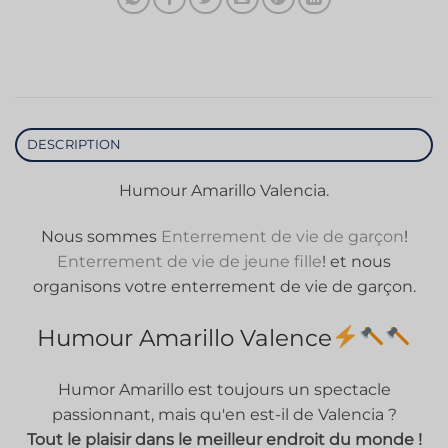
DESCRIPTION
Humour Amarillo Valencia.
Nous sommes
Enterrement de vie de garçon
!
Enterrement de vie de jeune fille
! et nous
organisons votre enterrement de vie de garçon.
Humour Amarillo Valence
Humor Amarillo est toujours un spectacle
passionnant, mais qu'en est-il de Valencia ?
Tout le plaisir dans le meilleur endroit du monde !