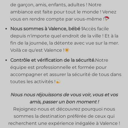
de garçon, amis, enfants, adultes ! Notre
ambiance est faite pour tout le monde ! Venez
vous en rendre compte par vous-même !
Nous sommes à Valence, bébé !
Accès facile
depuis n'importe quel endroit de la ville ! Et à la
fin de la journée, la détente avec vue sur la mer.
Voilà ce qu'est Valence !
Contrôle et vérification de la sécurité.
Notre
équipe est professionnelle et formée pour
accompagner et assurer la sécurité de tous dans
toutes les activités !
Nous nous réjouissons de vous voir, vous et vos
amis, passer un bon moment !
Rejoignez-nous et découvrez pourquoi nous
sommes la destination préférée de ceux qui
recherchent une expérience inégalée à Valence !