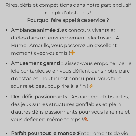
Rires, défis et compétitions dans notre parc exclusif
rempli d'obstacles !
Pourquoi faire appel à ce service ?
Ambiance animée :
Des concours vivants et
drôles dans un environnement électrisant. À
Humor Amarillo, vous passerez un excellent
moment avec vos amis !
Amusement garanti :
Laissez-vous emporter par la
joie contagieuse en vous défiant dans notre parc
d'obstacles ! Tout ici est conçu pour vous faire
sourire et beaucoup rire à la fin !
Des défis passionnants :
Des rangées d'obstacles,
des jeux sur les structures gonflables et plein
d'autres défis passionnants pour vous faire rire et
vous défier en même temps !
Parfait pour tout le monde :
Enterrements de vie