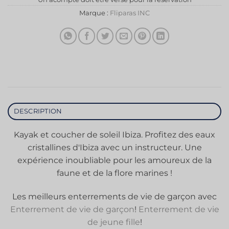
Marque :
Fliparas INC
DESCRIPTION
Kayak et coucher de soleil Ibiza. Profitez des eaux
cristallines d'Ibiza avec un instructeur. Une
expérience inoubliable pour les amoureux de la
faune et de la flore marines !
Les meilleurs enterrements de vie de garçon avec
Enterrement de vie de garçon
!
Enterrement de vie
de jeune fille
!