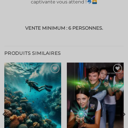
captivante vous attend !
VENTE MINIMUM : 6 PERSONNES.
PRODUITS SIMILAIRES