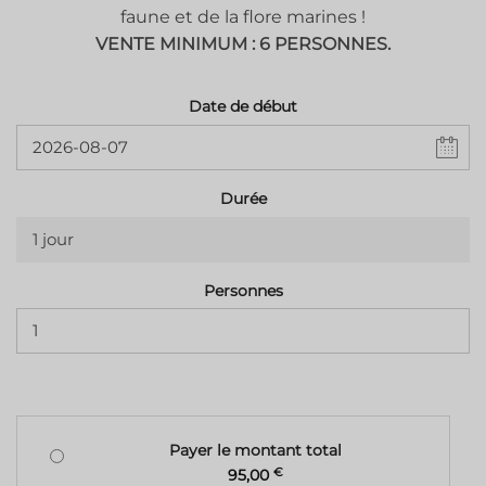
faune et de la flore marines !
VENTE MINIMUM : 6 PERSONNES.
Date de début
Durée
1 jour
Personnes
Payer le montant total
95,00
€