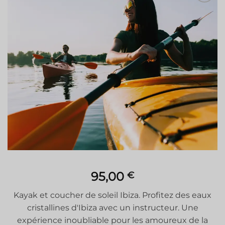
95,00
€
Kayak et coucher de soleil Ibiza. Profitez des eaux
cristallines d'Ibiza avec un instructeur. Une
expérience inoubliable pour les amoureux de la