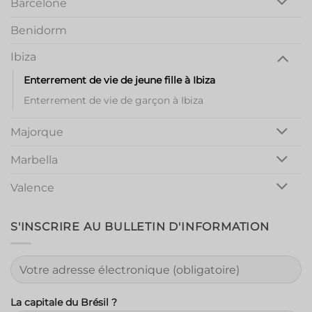
Barcelone
Benidorm
Ibiza
Enterrement de vie de jeune fille à Ibiza
Enterrement de vie de garçon à Ibiza
Majorque
Marbella
Valence
S'INSCRIRE AU BULLETIN D'INFORMATION
La capitale du Brésil ?