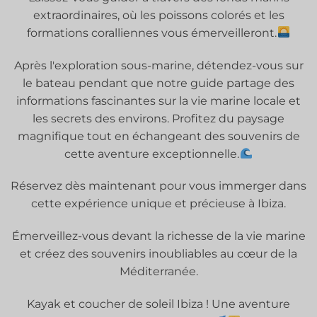
extraordinaires, où les poissons colorés et les
formations coralliennes vous émerveilleront.
Après l'exploration sous-marine, détendez-vous sur
le bateau pendant que notre guide partage des
informations fascinantes sur la vie marine locale et
les secrets des environs. Profitez du paysage
magnifique tout en échangeant des souvenirs de
cette aventure exceptionnelle.
Réservez dès maintenant pour vous immerger dans
cette expérience unique et précieuse à Ibiza.
Émerveillez-vous devant la richesse de la vie marine
et créez des souvenirs inoubliables au cœur de la
Méditerranée.
Kayak et coucher de soleil Ibiza ! Une aventure