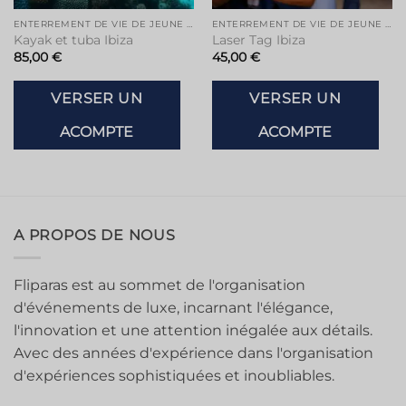
ENTERREMENT DE VIE DE JEUNE FILLE À IBIZA
ENTERREMENT DE VIE DE JEUNE FILLE À IBIZA
Kayak et tuba Ibiza
Laser Tag Ibiza
85,00
€
45,00
€
VERSER UN
VERSER UN
ACOMPTE
ACOMPTE
A PROPOS DE NOUS
Fliparas est au sommet de l'organisation
d'événements de luxe, incarnant l'élégance,
l'innovation et une attention inégalée aux détails.
Avec des années d'expérience dans l'organisation
d'expériences sophistiquées et inoubliables.