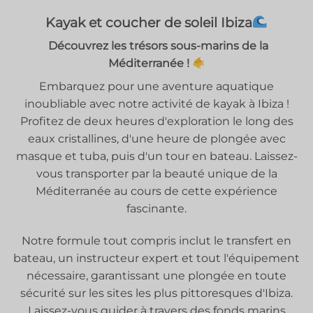
Kayak et coucher de soleil Ibiza
Découvrez les trésors sous-marins de la
Méditerranée !
Embarquez pour une aventure aquatique
inoubliable avec notre activité de kayak à Ibiza !
Profitez de deux heures d'exploration le long des
eaux cristallines, d'une heure de plongée avec
masque et tuba, puis d'un tour en bateau. Laissez-
vous transporter par la beauté unique de la
Méditerranée au cours de cette expérience
fascinante.
Notre formule tout compris inclut le transfert en
bateau, un instructeur expert et tout l'équipement
nécessaire, garantissant une plongée en toute
sécurité sur les sites les plus pittoresques d'Ibiza.
Laissez-vous guider à travers des fonds marins