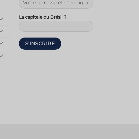
La capitale du Brésil ?