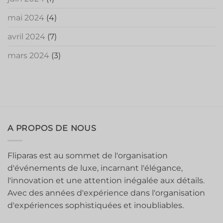
mai 2024
(4)
avril 2024
(7)
mars 2024
(3)
A PROPOS DE NOUS
Fliparas est au sommet de l'organisation
d'événements de luxe, incarnant l'élégance,
l'innovation et une attention inégalée aux détails.
Avec des années d'expérience dans l'organisation
d'expériences sophistiquées et inoubliables.