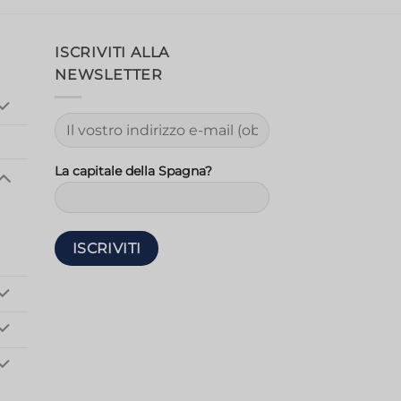
ISCRIVITI ALLA
NEWSLETTER
La capitale della Spagna?