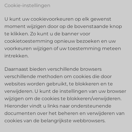
Cookie-instellingen
U kunt uw cookievoorkeuren op elk gewenst
moment wijzigen door op de bovenstaande knop
te klikken. Zo kunt u de banner voor
cookietoestemming opnieuw bezoeken en uw
voorkeuren wijzigen of uw toestemming meteen
intrekken.
Daarnaast bieden verschillende browsers
verschillende methoden om cookies die door
websites worden gebruikt, te blokkeren en te
verwijderen. U kunt de instellingen van uw browser
wijzigen om de cookies te blokkeren/verwijderen.
Hieronder vindt u links naar ondersteunende
documenten over het beheren en verwijderen van
cookies van de belangrijkste webbrowsers.