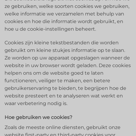
ze gebruiken, welke soorten cookies we gebruiken,
welke informatie we verzamelen met behulp van
cookies en hoe die informatie wordt gebruikt, en
hoe u de cookie-instellingen beheert.
Cookies zijn kleine tekstbestanden die worden
gebruikt om kleine stukjes informatie op te slaan.
Ze worden op uw apparaat opgeslagen wanneer de
website in uw browser wordt geladen. Deze cookies
helpen ons om de website goed te laten
functioneren, veiliger te maken, een betere
gebruikerservaring te bieden, te begrijpen hoe de
website presteert en te analyseren wat werkt en
waar verbetering nodig is.
Hoe gebruiken we cookies?
Zoals de meeste online diensten, gebruikt onze
website first-party en third-party cookies voor