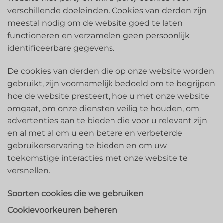
verschillende doeleinden. Cookies van derden zijn
meestal nodig om de website goed te laten
functioneren en verzamelen geen persoonlijk
identificeerbare gegevens.
De cookies van derden die op onze website worden
gebruikt, zijn voornamelijk bedoeld om te begrijpen
hoe de website presteert, hoe u met onze website
omgaat, om onze diensten veilig te houden, om
advertenties aan te bieden die voor u relevant zijn
en al met al om u een betere en verbeterde
gebruikerservaring te bieden en om uw
toekomstige interacties met onze website te
versnellen.
Soorten cookies die we gebruiken
Cookievoorkeuren beheren