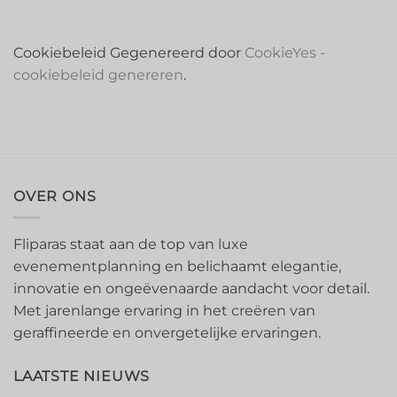
Cookiebeleid Gegenereerd door
CookieYes -
cookiebeleid genereren
.
OVER ONS
Fliparas staat aan de top van luxe
evenementplanning en belichaamt elegantie,
innovatie en ongeëvenaarde aandacht voor detail.
Met jarenlange ervaring in het creëren van
geraffineerde en onvergetelijke ervaringen.
LAATSTE NIEUWS