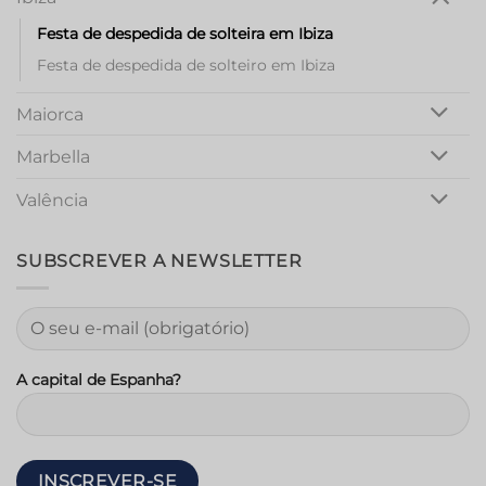
Festa de despedida de solteira em Ibiza
Festa de despedida de solteiro em Ibiza
Maiorca
Marbella
Valência
SUBSCREVER A NEWSLETTER
A capital de Espanha?