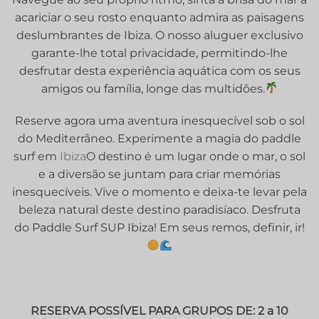
acariciar o seu rosto enquanto admira as paisagens
deslumbrantes de Ibiza. O nosso aluguer exclusivo
garante-lhe total privacidade, permitindo-lhe
desfrutar desta experiência aquática com os seus
amigos ou família, longe das multidões.
Reserve agora uma aventura inesquecível sob o sol
do Mediterrâneo. Experimente a magia do paddle
surf em
Ibiza
O destino é um lugar onde o mar, o sol
e a diversão se juntam para criar memórias
inesquecíveis. Vive o momento e deixa-te levar pela
beleza natural deste destino paradisíaco. Desfruta
do Paddle Surf SUP Ibiza! Em seus remos, definir, ir!
RESERVA POSSÍVEL PARA GRUPOS DE: 2 a 10