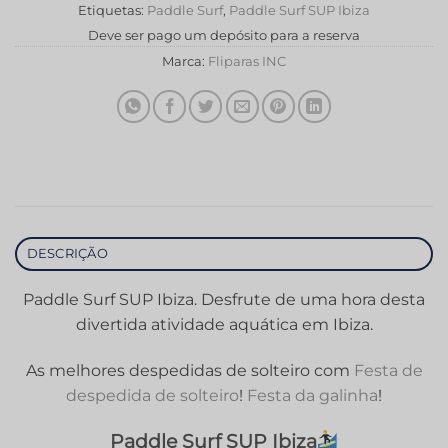
Etiquetas:
Paddle Surf
,
Paddle Surf SUP Ibiza
Deve ser pago um depósito para a reserva
Marca:
Fliparas INC
DESCRIÇÃO
Paddle Surf SUP Ibiza. Desfrute de uma hora desta
divertida atividade aquática em Ibiza.
As melhores despedidas de solteiro com
Festa de
despedida de solteiro
!
Festa da galinha
!
Paddle Surf SUP Ibiza