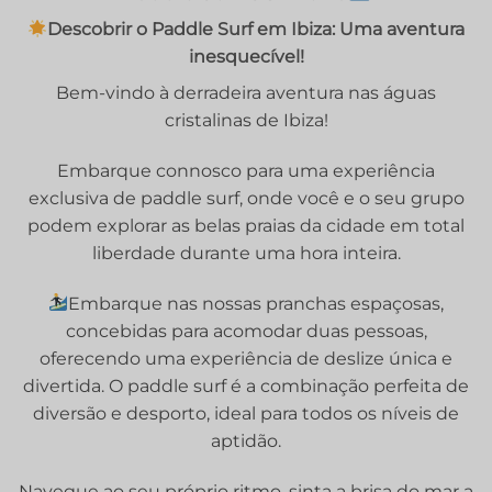
Descobrir o Paddle Surf em Ibiza: Uma aventura
inesquecível!
Bem-vindo à derradeira aventura nas águas
cristalinas de Ibiza!
Embarque connosco para uma experiência
exclusiva de paddle surf, onde você e o seu grupo
podem explorar as belas praias da cidade em total
liberdade durante uma hora inteira.
Embarque nas nossas pranchas espaçosas,
concebidas para acomodar duas pessoas,
oferecendo uma experiência de deslize única e
divertida. O paddle surf é a combinação perfeita de
diversão e desporto, ideal para todos os níveis de
aptidão.
Navegue ao seu próprio ritmo, sinta a brisa do mar a