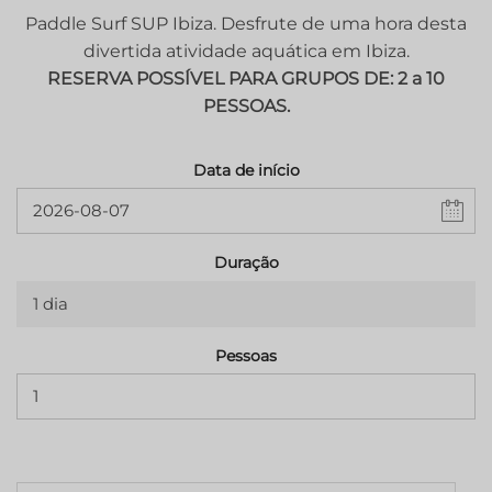
Paddle Surf SUP Ibiza. Desfrute de uma hora desta
divertida atividade aquática em Ibiza.
RESERVA POSSÍVEL PARA GRUPOS DE: 2 a 10
PESSOAS.
Data de início
Duração
1 dia
Pessoas