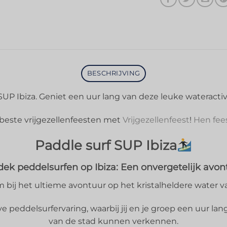
BESCHRIJVING
SUP Ibiza. Geniet een uur lang van deze leuke wateractivit
beste vrijgezellenfeesten met
Vrijgezellenfeest
!
Hen fee
Paddle surf SUP Ibiza
ek peddelsurfen op Ibiza: Een onvergetelijk avon
bij het ultieme avontuur op het kristalheldere water va
peddelsurfervaring, waarbij jij en je groep een uur lang
van de stad kunnen verkennen.