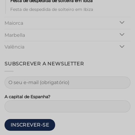
Festa de despedida de solteira em Ibiza
Festa de despedida de solteiro em Ibiza
Maiorca
Marbella
Valência
SUBSCREVER A NEWSLETTER
A capital de Espanha?