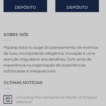
DEPÓSITO
DEPÓSITO
SOBRE NÓS
Fliparas está no auge do planeamento de eventos
de luxo, incorporando elegância, inovação e uma
atenção inigualável aos detalhes. Com anos de
experiência na organização de experiências
sofisticadas e inesquecíveis.
ÚLTIMAS NOTÍCIAS
Unveiling the Sensational World of Stripper
20
Jan
Valencia