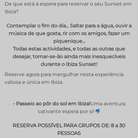
De que está à espera para reservar o seu Sunset em
Ibiza?
Contemplar o fim do dia... Saltar para a água, ouvir a
música de que gosta, rir com os amigos, fazer um
piquenique...
Todas estas actividades, e todas as outras que
desejar, tornar-se-ão ainda mais inesquecíveis
durante o Ibiza Sunset!
Reserve agora para mergulhar nesta experiência
valiosa e única em Ibiza.
- Passeio ao pôr do sol em Ibiza!
Uma aventura
cativante espera por si!
RESERVA POSSÍVEL PARA GRUPOS DE: 8 a 30
PESSOAS