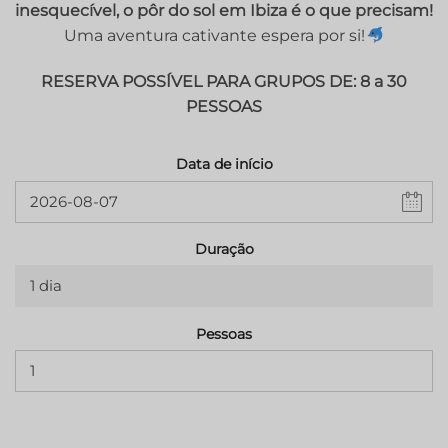
inesquecível, o pôr do sol em Ibiza é o que precisam!
Uma aventura cativante espera por si!
RESERVA POSSÍVEL PARA GRUPOS DE: 8 a 30
PESSOAS
Data de início
Duração
1 dia
Pessoas