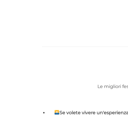
Le migliori fe
Se volete vivere un'esperienza 