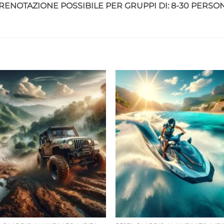
RENOTAZIONE POSSIBILE PER GRUPPI DI: 8-30 PERSO