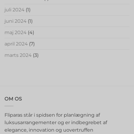
juli 2024
(1)
juni 2024
(1)
maj 2024
(4)
april 2024
(7)
marts 2024
(3)
OM OS
Fliparas står i spidsen for planlægning af
luksusarrangementer og er indbegrebet af
elegance, innovation og uovertruffen