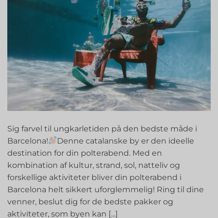
Sig farvel til ungkarletiden på den bedste måde i
Barcelona!
Denne catalanske by er den ideelle
destination for din polterabend. Med en
kombination af kultur, strand, sol, natteliv og
forskellige aktiviteter bliver din polterabend i
Barcelona helt sikkert uforglemmelig! Ring til dine
venner, beslut dig for de bedste pakker og
aktiviteter, som byen kan [...]