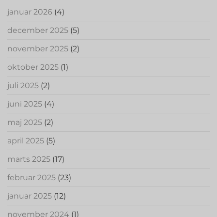
januar 2026
(4)
december 2025
(5)
november 2025
(2)
oktober 2025
(1)
juli 2025
(2)
juni 2025
(4)
maj 2025
(2)
april 2025
(5)
marts 2025
(17)
februar 2025
(23)
januar 2025
(12)
november 2024
(1)