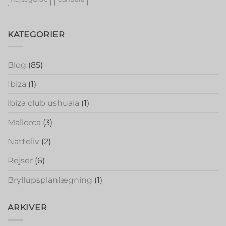
KATEGORIER
Blog
(85)
Ibiza
(1)
ibiza club ushuaia
(1)
Mallorca
(3)
Natteliv
(2)
Rejser
(6)
Bryllupsplanlægning
(1)
ARKIVER