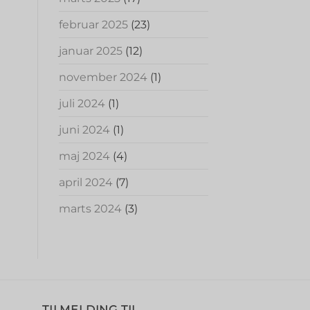
februar 2025
(23)
januar 2025
(12)
november 2024
(1)
juli 2024
(1)
juni 2024
(1)
maj 2024
(4)
april 2024
(7)
marts 2024
(3)
TILMELDING TIL