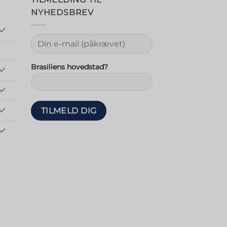
NYHEDSBREV
Brasiliens hovedstad?