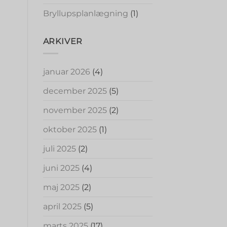
Bryllupsplanlægning
(1)
ARKIVER
januar 2026
(4)
december 2025
(5)
november 2025
(2)
oktober 2025
(1)
juli 2025
(2)
juni 2025
(4)
maj 2025
(2)
april 2025
(5)
marts 2025
(17)