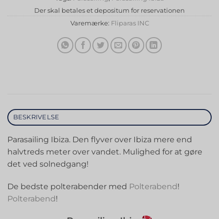
Der skal betales et depositum for reservationen
Varemærke:
Fliparas INC
BESKRIVELSE
Parasailing Ibiza. Den flyver over Ibiza mere end
halvtreds meter over vandet. Mulighed for at gøre
det ved solnedgang!
De bedste polterabender med
Polterabend
!
Polterabend
!