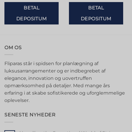
BETAL
BETAL
DEPOSITUM
DEPOSITUM
OM OS
Fliparas står i spidsen for planlægning af
luksusarrangementer og er indbegrebet af
elegance, innovation og uovertruffen
opmærksomhed på detaljer. Med mange års
erfaring i at skabe sofistikerede og uforglemmelige
oplevelser.
SENESTE NYHEDER