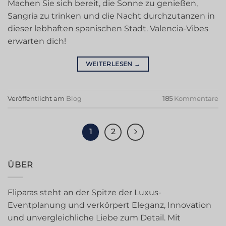
Machen Sie sich bereit, die Sonne zu genießen,
Sangria zu trinken und die Nacht durchzutanzen in
dieser lebhaften spanischen Stadt. Valencia-Vibes
erwarten dich!
WEITERLESEN
→
Veröffentlicht am
Blog
185
Kommentare
1
2
ÜBER
Fliparas steht an der Spitze der Luxus-
Eventplanung und verkörpert Eleganz, Innovation
und unvergleichliche Liebe zum Detail. Mit