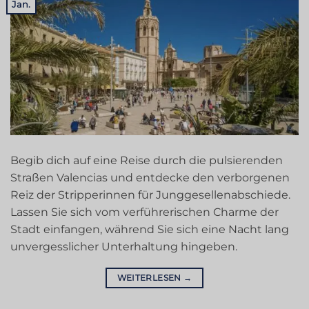
Jan.
Begib dich auf eine Reise durch die pulsierenden
Straßen Valencias und entdecke den verborgenen
Reiz der Stripperinnen für Junggesellenabschiede.
Lassen Sie sich vom verführerischen Charme der
Stadt einfangen, während Sie sich eine Nacht lang
unvergesslicher Unterhaltung hingeben.
WEITERLESEN
→