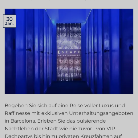
30
Jan.
Begeben Sie sich auf eine Reise voller Luxus und
Raffinesse mit exklusiven Unterhaltungsangeboten
in Barcelona. Erleben Sie das pulsierende
Nachtleben der Stadt wie nie zuvor - von VIP-
Dachpartys bis hin zu privaten Kreuzfahrten auf