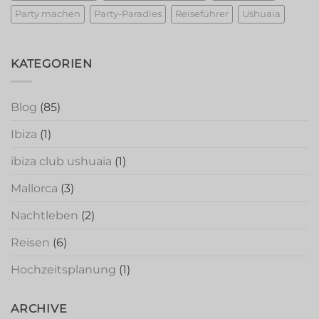
Party machen
Party-Paradies
Reiseführer
Ushuaia
KATEGORIEN
Blog
(85)
Ibiza
(1)
ibiza club ushuaia
(1)
Mallorca
(3)
Nachtleben
(2)
Reisen
(6)
Hochzeitsplanung
(1)
ARCHIVE