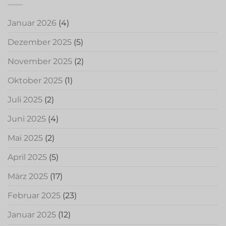
Januar 2026
(4)
Dezember 2025
(5)
November 2025
(2)
Oktober 2025
(1)
Juli 2025
(2)
Juni 2025
(4)
Mai 2025
(2)
April 2025
(5)
März 2025
(17)
Februar 2025
(23)
Januar 2025
(12)