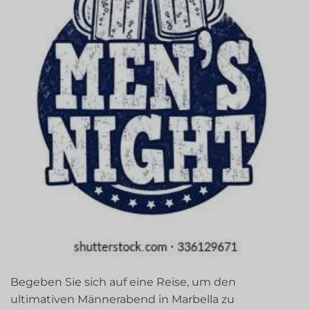
Begeben Sie sich auf eine Reise, um den
ultimativen Männerabend in Marbella zu