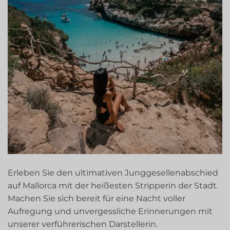
Erleben Sie den ultimativen Junggesellenabschied
auf Mallorca mit der heißesten Stripperin der Stadt.
Machen Sie sich bereit für eine Nacht voller
Aufregung und unvergessliche Erinnerungen mit
unserer verführerischen Darstellerin.