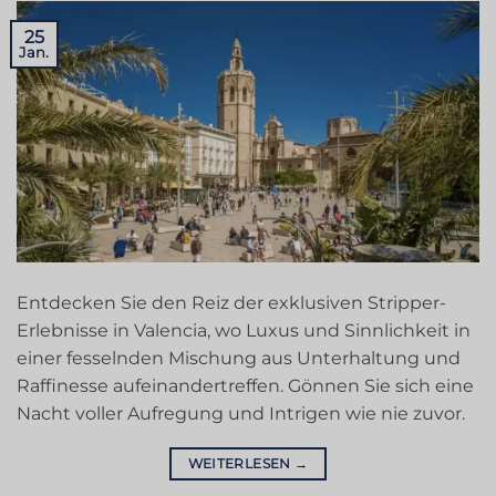
25
Jan.
Entdecken Sie den Reiz der exklusiven Stripper-
Erlebnisse in Valencia, wo Luxus und Sinnlichkeit in
einer fesselnden Mischung aus Unterhaltung und
Raffinesse aufeinandertreffen. Gönnen Sie sich eine
Nacht voller Aufregung und Intrigen wie nie zuvor.
WEITERLESEN
→