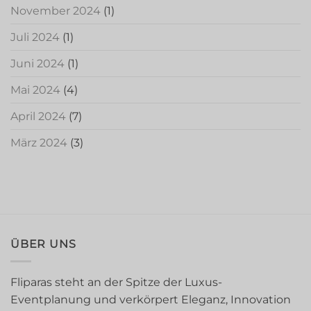
November 2024
(1)
Juli 2024
(1)
Juni 2024
(1)
Mai 2024
(4)
April 2024
(7)
März 2024
(3)
ÜBER UNS
Fliparas steht an der Spitze der Luxus-
Eventplanung und verkörpert Eleganz, Innovation