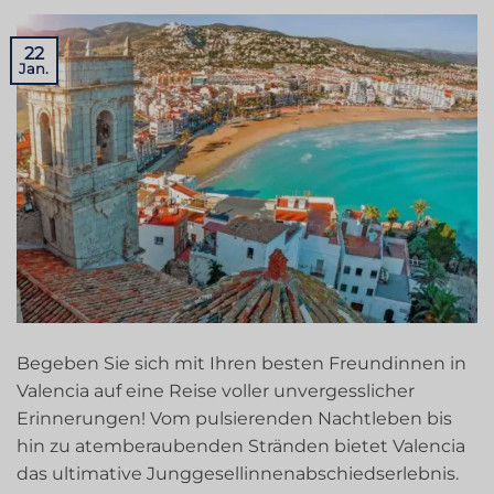
22
Jan.
Begeben Sie sich mit Ihren besten Freundinnen in
Valencia auf eine Reise voller unvergesslicher
Erinnerungen! Vom pulsierenden Nachtleben bis
hin zu atemberaubenden Stränden bietet Valencia
das ultimative Junggesellinnenabschiedserlebnis.