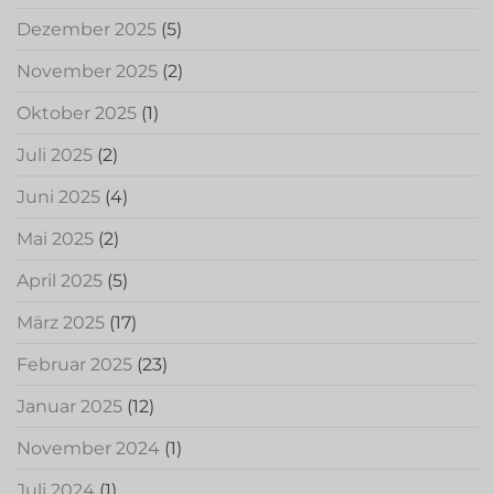
Dezember 2025
(5)
November 2025
(2)
Oktober 2025
(1)
Juli 2025
(2)
Juni 2025
(4)
Mai 2025
(2)
April 2025
(5)
März 2025
(17)
Februar 2025
(23)
Januar 2025
(12)
November 2024
(1)
Juli 2024
(1)