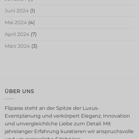
Juni 2024
(1)
Mai 2024
(4)
April 2024
(7)
März 2024
(3)
ÜBER UNS
Fliparas steht an der Spitze der Luxus-
Eventplanung und verkörpert Eleganz, Innovation
und unvergleichliche Liebe zum Detail. Mit
jahrelanger Erfahrung kuratieren wir anspruchsvolle