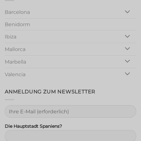
Barcelona
Benidorm
Ibiza
Mallorca
Marbella
Valencia
ANMELDUNG ZUM NEWSLETTER
Die Hauptstadt Spaniens?