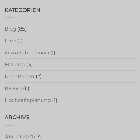
KATEGORIEN
Blog
(85)
Ibiza
(1)
ibiza club ushuaia
(1)
Mallorca
(3)
Nachtleben
(2)
Reisen
(6)
Hochzeitsplanung
(1)
ARCHIVE
Januar 2026
(4)