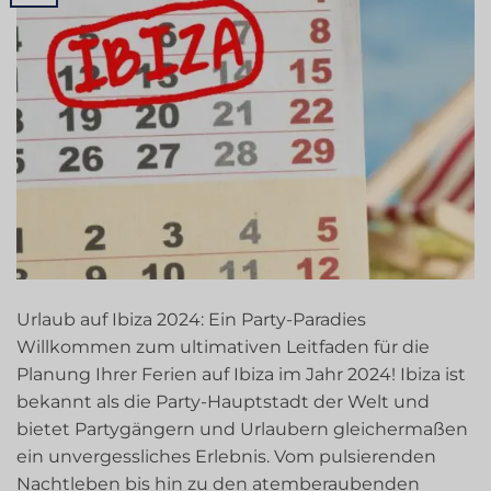
Urlaub auf Ibiza 2024: Ein Party-Paradies
Willkommen zum ultimativen Leitfaden für die
Planung Ihrer Ferien auf Ibiza im Jahr 2024! Ibiza ist
bekannt als die Party-Hauptstadt der Welt und
bietet Partygängern und Urlaubern gleichermaßen
ein unvergessliches Erlebnis. Vom pulsierenden
Nachtleben bis hin zu den atemberaubenden