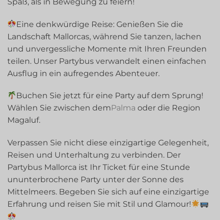
Spaß, als in Bewegung zu feiern!
Eine denkwürdige Reise: Genießen Sie die
Landschaft Mallorcas, während Sie tanzen, lachen
und unvergessliche Momente mit Ihren Freunden
teilen. Unser Partybus verwandelt einen einfachen
Ausflug in ein aufregendes Abenteuer.
Buchen Sie jetzt für eine Party auf dem Sprung!
Wählen Sie zwischen dem
Palma
oder die Region
Magaluf.
Verpassen Sie nicht diese einzigartige Gelegenheit,
Reisen und Unterhaltung zu verbinden. Der
Partybus Mallorca ist Ihr Ticket für eine Stunde
ununterbrochene Party unter der Sonne des
Mittelmeers. Begeben Sie sich auf eine einzigartige
Erfahrung und reisen Sie mit Stil und Glamour!