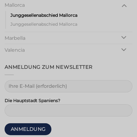
Mallorca
Junggesellenabschied Mallorca
Junggesellenabschied Mallorca
Marbella
Valencia
ANMELDUNG ZUM NEWSLETTER
Die Hauptstadt Spaniens?