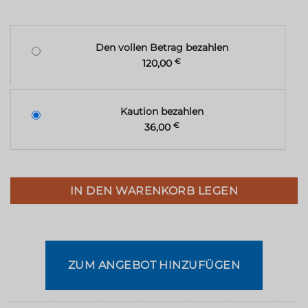
Den vollen Betrag bezahlen
120,00
€
Kaution bezahlen
36,00
€
IN DEN WARENKORB LEGEN
ZUM ANGEBOT HINZUFÜGEN