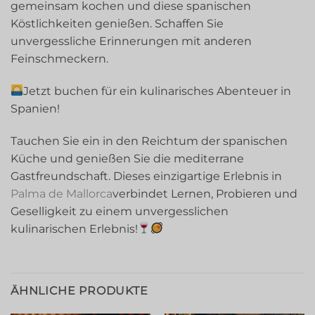
gemeinsam kochen und diese spanischen
Köstlichkeiten genießen. Schaffen Sie
unvergessliche Erinnerungen mit anderen
Feinschmeckern.
Jetzt buchen für ein kulinarisches Abenteuer in
Spanien!
Tauchen Sie ein in den Reichtum der spanischen
Küche und genießen Sie die mediterrane
Gastfreundschaft. Dieses einzigartige Erlebnis in
Palma de Mallorca
verbindet Lernen, Probieren und
Geselligkeit zu einem unvergesslichen
kulinarischen Erlebnis!
ÄHNLICHE PRODUKTE