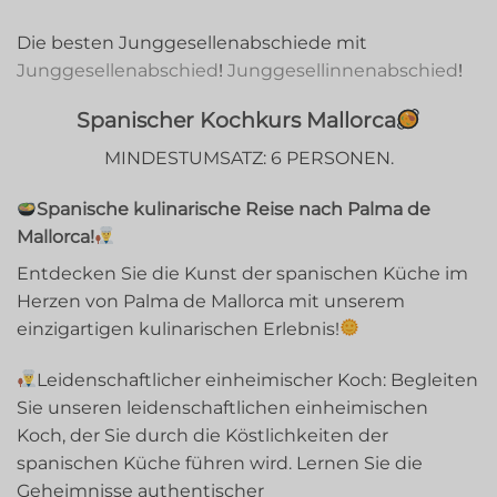
Die besten Junggesellenabschiede mit
Junggesellenabschied
!
Junggesellinnenabschied
!
Spanischer Kochkurs Mallorca
MINDESTUMSATZ: 6 PERSONEN.
Spanische kulinarische Reise nach Palma de
Mallorca!
Entdecken Sie die Kunst der spanischen Küche im
Herzen von Palma de Mallorca mit unserem
einzigartigen kulinarischen Erlebnis!
Leidenschaftlicher einheimischer Koch: Begleiten
Sie unseren leidenschaftlichen einheimischen
Koch, der Sie durch die Köstlichkeiten der
spanischen Küche führen wird. Lernen Sie die
Geheimnisse authentischer