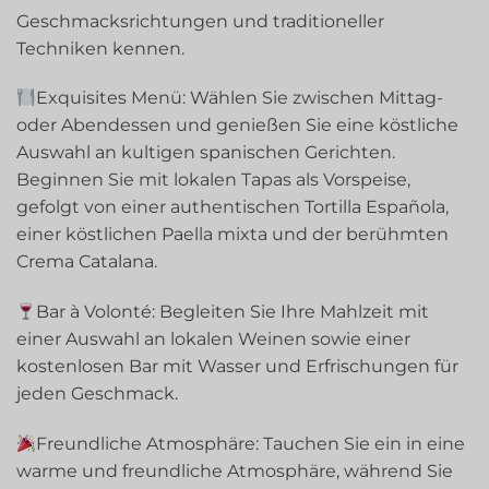
Geschmacksrichtungen und traditioneller
Techniken kennen.
Exquisites Menü: Wählen Sie zwischen Mittag-
oder Abendessen und genießen Sie eine köstliche
Auswahl an kultigen spanischen Gerichten.
Beginnen Sie mit lokalen Tapas als Vorspeise,
gefolgt von einer authentischen Tortilla Española,
einer köstlichen Paella mixta und der berühmten
Crema Catalana.
Bar à Volonté: Begleiten Sie Ihre Mahlzeit mit
einer Auswahl an lokalen Weinen sowie einer
kostenlosen Bar mit Wasser und Erfrischungen für
jeden Geschmack.
Freundliche Atmosphäre: Tauchen Sie ein in eine
warme und freundliche Atmosphäre, während Sie