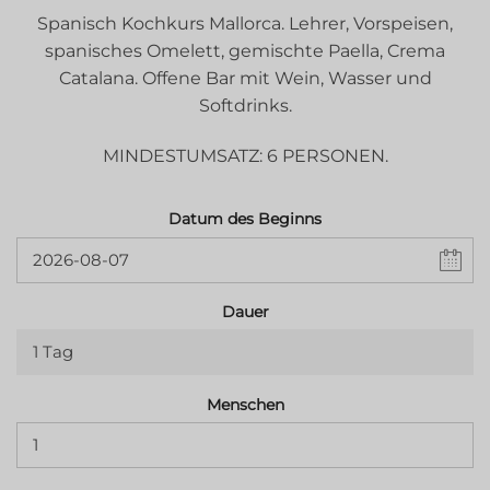
Spanisch Kochkurs Mallorca. Lehrer, Vorspeisen,
spanisches Omelett, gemischte Paella, Crema
Catalana. Offene Bar mit Wein, Wasser und
Softdrinks.
MINDESTUMSATZ: 6 PERSONEN.
Datum des Beginns
Dauer
1 Tag
Menschen