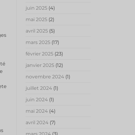
juin 2025
(4)
mai 2025
(2)
avril 2025
(5)
ges
mars 2025
(17)
février 2025
(23)
ité
janvier 2025
(12)
re
novembre 2024
(1)
ète
juillet 2024
(1)
juin 2024
(1)
mai 2024
(4)
avril 2024
(7)
us
mars 2024
(3)