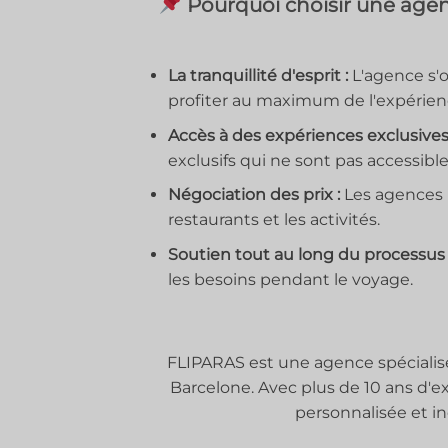
Pourquoi choisir une agen
La tranquillité d'esprit :
L'agence s'o
profiter au maximum de l'expérien
Accès à des expériences exclusives 
exclusifs qui ne sont pas accessibl
Négociation des prix :
Les agences p
restaurants et les activités.
Soutien tout au long du processus 
les besoins pendant le voyage.
FLIPARAS est une agence spécialisé
Barcelone. Avec plus de 10 ans d'e
personnalisée et in