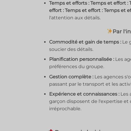
Temps et efforts : Temps et effort : 
effort : Temps et effort : Temps et ef
l'attention aux détails.
Par l'
Commodité et gain de temps :
Le g
soucier des détails.
Planification personnalisée :
Les age
préférences du groupe.
Gestion complète :
Les agences s'oc
passant par le transport et les activ
Expérience et connaissances :
Les 
garçon disposent de l'expertise et
irréprochable.