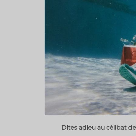
Dites adieu au célibat de