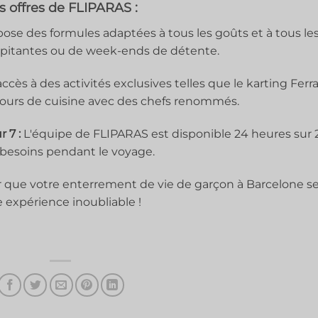
s offres de FLIPARAS :
ose des formules adaptées à tous les goûts et à tous le
alpitantes ou de week-ends de détente.
ccès à des activités exclusives telles que le karting Ferrar
ours de cuisine avec des chefs renommés.
 7 :
L'équipe de FLIPARAS est disponible 24 heures sur 
s besoins pendant le voyage.
 que votre enterrement de vie de garçon à Barcelone se
 expérience inoubliable !