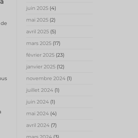
 à
juin 2025
(4)
mai 2025
(2)
 de
avril 2025
(5)
mars 2025
(17)
février 2025
(23)
janvier 2025
(12)
ous
novembre 2024
(1)
juillet 2024
(1)
juin 2024
(1)
à
mai 2024
(4)
e
avril 2024
(7)
mars 2024
(3)