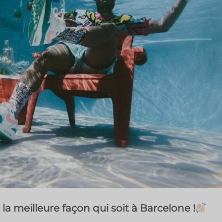
 la meilleure façon qui soit à Barcelone !