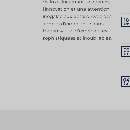
de luxe, incarnant l'élégance,
l'innovation et une attention
inégalée aux détails. Avec des
18
années d'expérience dans
Jan
l'organisation d'expériences
sophistiquées et inoubliables.
06
Jan
04
Jan