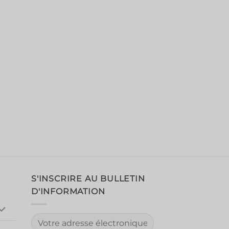
S'INSCRIRE AU BULLETIN
D'INFORMATION