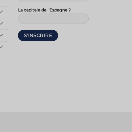
La capitale de l'Espagne ?
ent