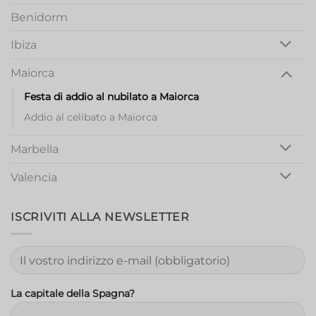
Benidorm
Ibiza
Maiorca
Festa di addio al nubilato a Maiorca
Addio al celibato a Maiorca
Marbella
Valencia
ISCRIVITI ALLA NEWSLETTER
La capitale della Spagna?