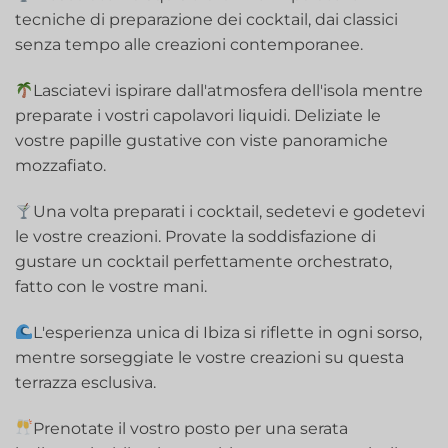
tecniche di preparazione dei cocktail, dai classici
senza tempo alle creazioni contemporanee.
Lasciatevi ispirare dall'atmosfera dell'isola mentre
preparate i vostri capolavori liquidi. Deliziate le
vostre papille gustative con viste panoramiche
mozzafiato.
Una volta preparati i cocktail, sedetevi e godetevi
le vostre creazioni. Provate la soddisfazione di
gustare un cocktail perfettamente orchestrato,
fatto con le vostre mani.
L'esperienza unica di Ibiza si riflette in ogni sorso,
mentre sorseggiate le vostre creazioni su questa
terrazza esclusiva.
Prenotate il vostro posto per una serata