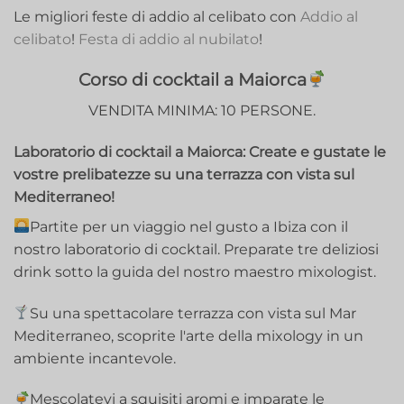
Le migliori feste di addio al celibato con
Addio al
celibato
!
Festa di addio al nubilato
!
Corso di cocktail a Maiorca
VENDITA MINIMA: 10 PERSONE.
Laboratorio di cocktail a Maiorca: Create e gustate le
vostre prelibatezze su una terrazza con vista sul
Mediterraneo!
Partite per un viaggio nel gusto a Ibiza con il
nostro laboratorio di cocktail. Preparate tre deliziosi
drink sotto la guida del nostro maestro mixologist.
Su una spettacolare terrazza con vista sul Mar
Mediterraneo, scoprite l'arte della mixology in un
ambiente incantevole.
Mescolatevi a squisiti aromi e imparate le