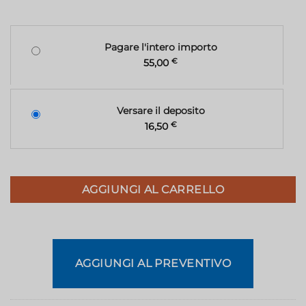
Pagare l'intero importo
55,00
€
Versare il deposito
16,50
€
AGGIUNGI AL CARRELLO
AGGIUNGI AL PREVENTIVO