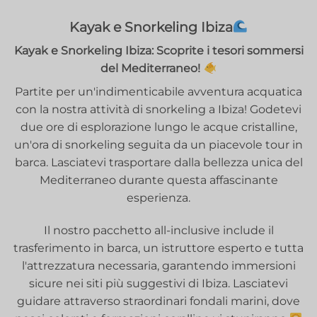
Kayak e Snorkeling Ibiza
Kayak e Snorkeling Ibiza: Scoprite i tesori sommersi
del Mediterraneo!
Partite per un'indimenticabile avventura acquatica
con la nostra attività di snorkeling a Ibiza! Godetevi
due ore di esplorazione lungo le acque cristalline,
un'ora di snorkeling seguita da un piacevole tour in
barca. Lasciatevi trasportare dalla bellezza unica del
Mediterraneo durante questa affascinante
esperienza.
Il nostro pacchetto all-inclusive include il
trasferimento in barca, un istruttore esperto e tutta
l'attrezzatura necessaria, garantendo immersioni
sicure nei siti più suggestivi di Ibiza. Lasciatevi
guidare attraverso straordinari fondali marini, dove