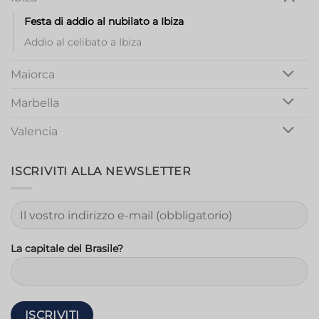
Festa di addio al nubilato a Ibiza
Addio al celibato a Ibiza
Maiorca
Marbella
Valencia
ISCRIVITI ALLA NEWSLETTER
La capitale del Brasile?