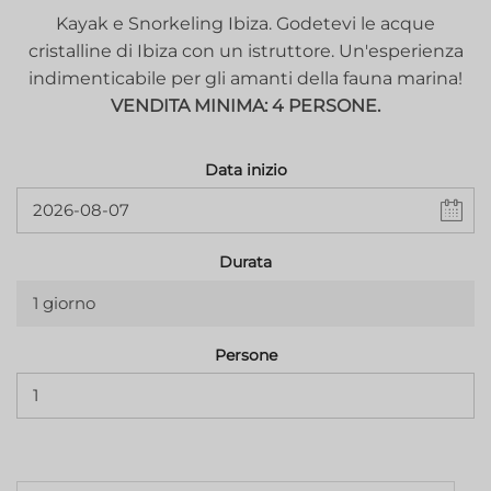
Kayak e Snorkeling Ibiza. Godetevi le acque
cristalline di Ibiza con un istruttore. Un'esperienza
indimenticabile per gli amanti della fauna marina!
VENDITA MINIMA: 4 PERSONE.
Data inizio
Durata
1 giorno
Persone