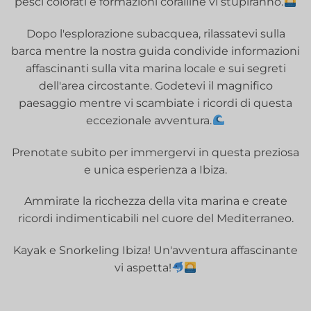
pesci colorati e formazioni coralline vi stupiranno.
Dopo l'esplorazione subacquea, rilassatevi sulla
barca mentre la nostra guida condivide informazioni
affascinanti sulla vita marina locale e sui segreti
dell'area circostante. Godetevi il magnifico
paesaggio mentre vi scambiate i ricordi di questa
eccezionale avventura.
Prenotate subito per immergervi in questa preziosa
e unica esperienza a Ibiza.
Ammirate la ricchezza della vita marina e create
ricordi indimenticabili nel cuore del Mediterraneo.
Kayak e Snorkeling Ibiza! Un'avventura affascinante
vi aspetta!