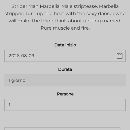
Striper Man Marbella. Male striptease. Marbella
stripper. Turn up the heat with the sexy dancer who
will make the bride think about getting married.
Pure muscle and fire.
Data inizio
Durata
1 giorno
Persone