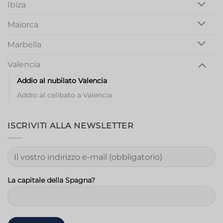
Ibiza
Maiorca
Marbella
Valencia
Addio al nubilato Valencia
Addio al celibato a Valencia
ISCRIVITI ALLA NEWSLETTER
La capitale della Spagna?