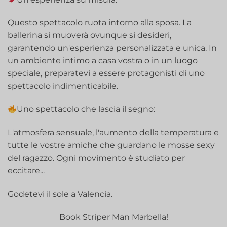
Questo spettacolo ruota intorno alla sposa. La
ballerina si muoverà ovunque si desideri,
garantendo un'esperienza personalizzata e unica. In
un ambiente intimo a casa vostra o in un luogo
speciale, preparatevi a essere protagonisti di uno
spettacolo indimenticabile.
Uno spettacolo che lascia il segno:
L'atmosfera sensuale, l'aumento della temperatura e
tutte le vostre amiche che guardano le mosse sexy
del ragazzo. Ogni movimento è studiato per
eccitare...
Godetevi il sole a Valencia.
Book Striper Man Marbella!