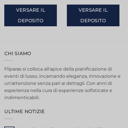
VERSARE IL
VERSARE IL
DEPOSITO
DEPOSITO
CHI SIAMO
Fliparas si colloca all'apice della pianificazione di
eventi di lusso, incarnando eleganza, innovazione e
un'attenzione senza pari ai dettagli. Con anni di
esperienza nella cura di esperienze sofisticate e
indimenticabili.
ULTIME NOTIZIE