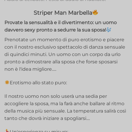
Striper Man Marbella
Provate la sensualità e il divertimento: un uomo
davvero sexy pronto a sedurre la sua sposa!
Prenotate un momento di puro erotismo e piacere
con il nostro esclusivo spettacolo di danza sensuale
di quindici minuti. Un uomo con un corpo da urlo
pronto a dimostrare alla sposa che forse sposarsi
non è l'idea migliore.....
Erotismo allo stato puro:
Il nostro uomo non solo userà una sedia per
accogliere la sposa, ma la farà anche ballare al ritmo
della musica più sensuale. La temperatura salirà così
tanto che dovrà iniziare a spogliarsi....
Un'esperienza su misura: