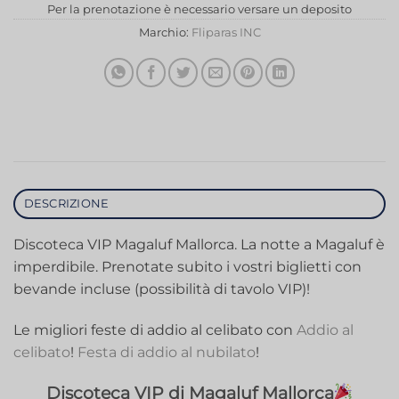
Per la prenotazione è necessario versare un deposito
Marchio:
Fliparas INC
DESCRIZIONE
Discoteca VIP Magaluf Mallorca. La notte a Magaluf è
imperdibile. Prenotate subito i vostri biglietti con
bevande incluse (possibilità di tavolo VIP)!
Le migliori feste di addio al celibato con
Addio al
celibato
!
Festa di addio al nubilato
!
Discoteca VIP di Magaluf Mallorca