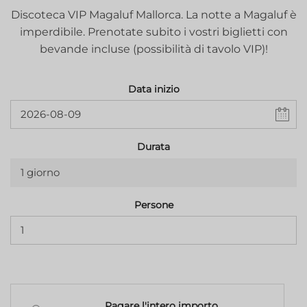
Discoteca VIP Magaluf Mallorca. La notte a Magaluf è
imperdibile. Prenotate subito i vostri biglietti con
bevande incluse (possibilità di tavolo VIP)!
Data inizio
Durata
1 giorno
Persone
Pagare l'intero importo