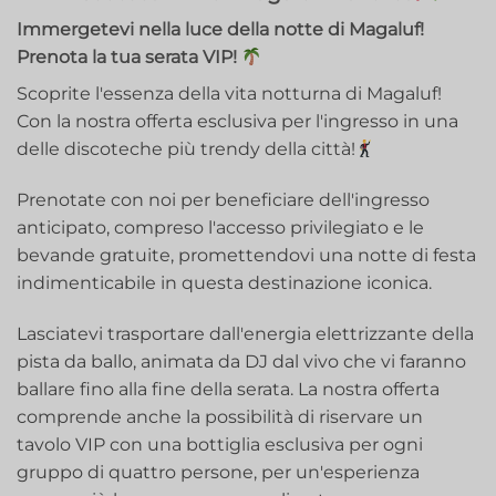
Immergetevi nella luce della notte di Magaluf!
Prenota la tua serata VIP!
Scoprite l'essenza della vita notturna di Magaluf!
Con la nostra offerta esclusiva per l'ingresso in una
delle discoteche più trendy della città!
Prenotate con noi per beneficiare dell'ingresso
anticipato, compreso l'accesso privilegiato e le
bevande gratuite, promettendovi una notte di festa
indimenticabile in questa destinazione iconica.
Lasciatevi trasportare dall'energia elettrizzante della
pista da ballo, animata da DJ dal vivo che vi faranno
ballare fino alla fine della serata. La nostra offerta
comprende anche la possibilità di riservare un
tavolo VIP con una bottiglia esclusiva per ogni
gruppo di quattro persone, per un'esperienza