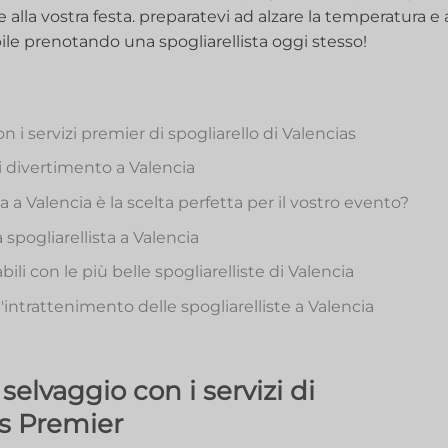
e alla vostra festa. preparatevi ad alzare la temperatura e 
ile prenotando una spogliarellista oggi stesso!
n i servizi premier di spogliarello di Valencias
i divertimento a Valencia
 a Valencia è la scelta perfetta per il vostro evento?
spogliarellista a Valencia ‍
 con le più belle spogliarelliste di Valencia
'intrattenimento delle spogliarelliste a Valencia
 selvaggio con i servizi di
as Premier