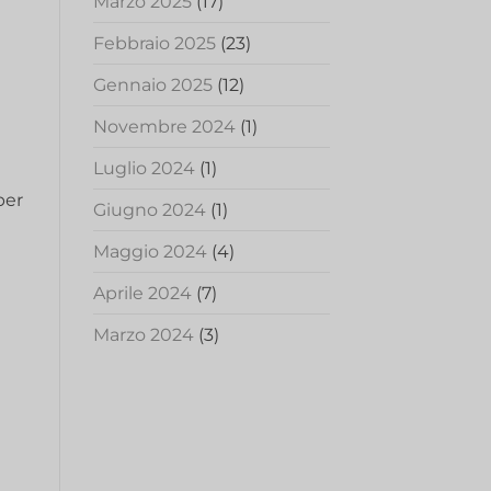
Marzo 2025
(17)
Febbraio 2025
(23)
Gennaio 2025
(12)
Novembre 2024
(1)
Luglio 2024
(1)
per
Giugno 2024
(1)
Maggio 2024
(4)
Aprile 2024
(7)
Marzo 2024
(3)