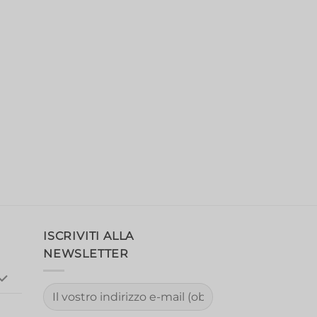
ISCRIVITI ALLA
NEWSLETTER