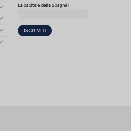
La capitale della Spagna?