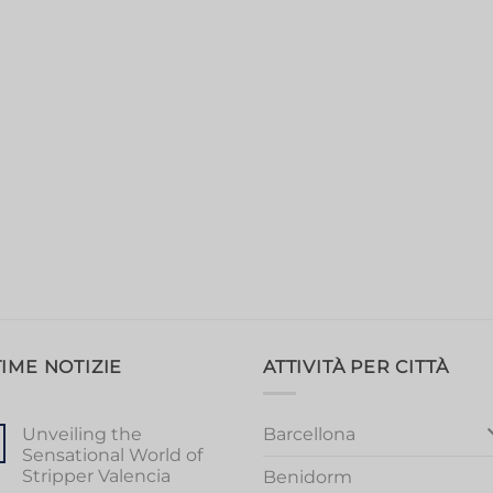
IME NOTIZIE
ATTIVITÀ PER CITTÀ
Barcellona
Unveiling the
Sensational World of
Stripper Valencia
Benidorm