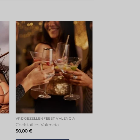
VRIJGEZELLENFEEST VALENCIA
Cocktailles Valencia
50,00
€