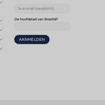
De hoofdstad van Brazilië?