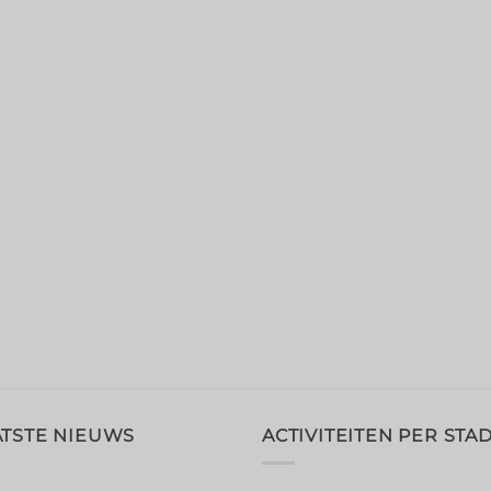
ATSTE NIEUWS
ACTIVITEITEN PER STA