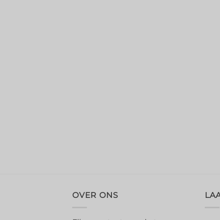
OVER ONS
LA