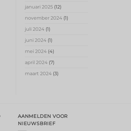
januari 2025
(12)
november 2024
(1)
juli 2024
(1)
juni 2024
(1)
mei 2024
(4)
april 2024
(7)
maart 2024
(3)
D
AANMELDEN VOOR
NIEUWSBRIEF