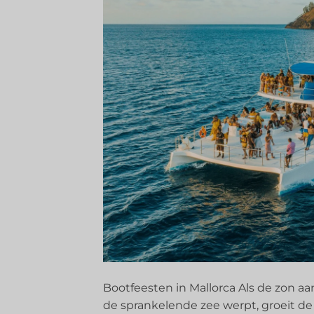
Bootfeesten in Mallorca Als de zon a
de sprankelende zee werpt, groeit de