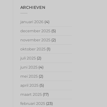
ARCHIEVEN
januari 2026
(4)
december 2025
(5)
november 2025
(2)
oktober 2025
(1)
juli 2025
(2)
juni 2025
(4)
mei 2025
(2)
april 2025
(5)
maart 2025
(17)
februari 2025
(23)