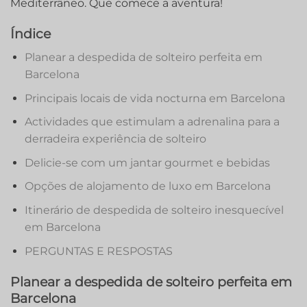
Mediterrâneo. Que comece a aventura!
Índice
Planear a despedida de solteiro perfeita em
Barcelona
Principais locais de vida nocturna em Barcelona
Actividades que estimulam a adrenalina para a
derradeira experiência de solteiro
Delicie-se com um jantar gourmet e bebidas
Opções de alojamento de luxo em Barcelona
Itinerário de despedida de solteiro inesquecível
em Barcelona
PERGUNTAS E RESPOSTAS
Planear a despedida de solteiro perfeita em
Barcelona