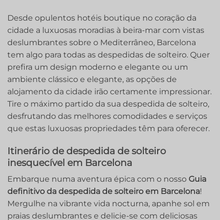
Desde opulentos hotéis boutique no coração da
cidade a luxuosas moradias à beira-mar com vistas
deslumbrantes sobre o Mediterrâneo, Barcelona
tem algo para ‍todas as despedidas de solteiro. Quer
prefira um design moderno e elegante ou um
ambiente clássico e elegante, as opções de
alojamento da cidade irão certamente impressionar.
Tire o máximo partido da sua despedida de solteiro,
desfrutando das melhores comodidades e serviços
que estas luxuosas propriedades têm para oferecer.
Itinerário de despedida de solteiro
inesquecível em Barcelona
Embarque numa aventura épica com o nosso
Guia
definitivo da despedida de solteiro em Barcelona
!
Mergulhe na vibrante vida nocturna, apanhe sol em
praias deslumbrantes e delicie-se com deliciosas