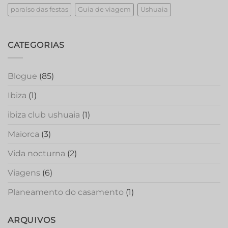
paraíso das festas
Guia de viagem
Ushuaia
CATEGORIAS
Blogue
(85)
Ibiza
(1)
ibiza club ushuaia
(1)
Maiorca
(3)
Vida nocturna
(2)
Viagens
(6)
Planeamento do casamento
(1)
ARQUIVOS