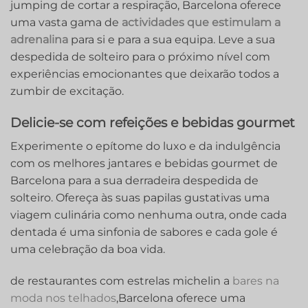
jumping de cortar a respiração, Barcelona oferece
uma vasta gama de
actividades que estimulam a
adrenalina
para si e para a sua equipa. Leve a sua
despedida de solteiro para o próximo nível com
experiências emocionantes que deixarão todos a
zumbir de excitação.
Delicie-se com refeições e bebidas gourmet
Experimente o epítome do luxo e da indulgência
com os melhores jantares e bebidas gourmet de
Barcelona para a sua derradeira despedida de
solteiro. Ofereça às suas papilas gustativas uma
viagem culinária como nenhuma outra, onde cada
dentada é uma sinfonia de sabores e cada gole é
uma celebração da boa vida.
de restaurantes com estrelas michelin a
bares na
moda nos telhados
,Barcelona oferece uma