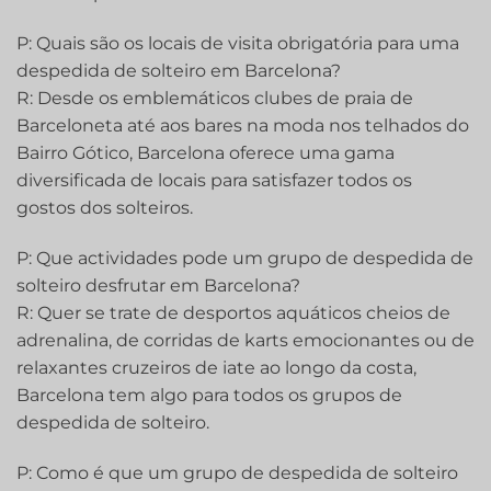
P: Quais são os locais de visita obrigatória para uma
despedida de solteiro em Barcelona?
R: Desde os emblemáticos clubes de praia de
Barceloneta até aos bares na moda nos telhados do
Bairro Gótico, Barcelona oferece uma gama
diversificada de locais para satisfazer todos os
gostos dos solteiros.
P: Que actividades pode um grupo de despedida de
solteiro desfrutar em Barcelona?
R: Quer se trate de desportos aquáticos cheios de
adrenalina, de corridas de karts emocionantes ou de
relaxantes cruzeiros de iate ao longo da costa,
Barcelona tem algo para todos os grupos de
despedida de solteiro.
P: Como é que um grupo de despedida de solteiro