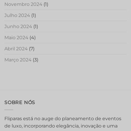
Novembro 2024
(1)
Julho 2024
(1)
Junho 2024
(1)
Maio 2024
(4)
Abril 2024
(7)
Março 2024
(3)
SOBRE NÓS
Fliparas está no auge do planeamento de eventos
de luxo, incorporando elegância, inovação e uma