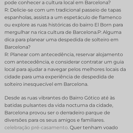
pode conhecer a cultura local em Barcelona?
R: Delicie-se com um tradicional passeio de tapas
espanholas, assista a um espetáculo de flamenco
ou explore as ruas históricas do bairro El Born para
mergulhar na rica cultura de Barcelona.P: Alguma
dica para planear uma despedida de solteiro em
Barcelona?
R: Planear com antecedência, reservar alojamento
com antecedência, e considerar ‍contratar um guia
local para ajudar a navegar pelos melhores locais da
cidade para uma experiência de despedida de
solteiro inesquecível em Barcelona.
Desde as ruas vibrantes do Bairro Gótico até às
batidas pulsantes da vida nocturna da cidade,
Barcelona provou ser o derradeiro parque de
diversões para os seus amigos e familiares.
celebração pré-casamento
. Quer tenham voado