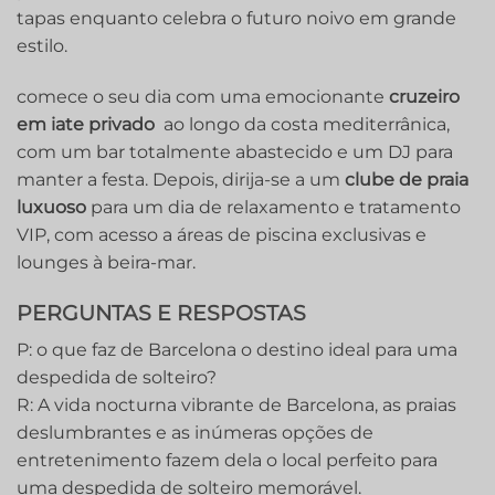
tapas enquanto celebra o futuro noivo em grande
estilo.
comece o seu‍ dia com uma emocionante
cruzeiro
em iate privado
‍ ao longo da costa mediterrânica,
com um bar totalmente abastecido e um DJ para
manter a festa. Depois, dirija-se a um
clube de praia
luxuoso
para um dia de relaxamento e tratamento
VIP, com acesso a áreas de piscina exclusivas e
lounges à beira-mar.
PERGUNTAS E RESPOSTAS
P: o que faz de Barcelona o destino ideal para uma
despedida de solteiro?
R: A vida nocturna vibrante de Barcelona, as praias
deslumbrantes e as inúmeras opções de
entretenimento fazem dela o local perfeito para
uma despedida de solteiro memorável.