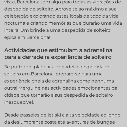
vista, Barcelona tem algo para todas as vibrações de
despedida de solteiro. Aproveite ao máximo a sua
celebração explorando estes locais de topo da vida
nocturna e criando memórias que durarão uma vida
inteira. Um brinde a uma despedida de solteiro
épica em Barcelona!
Actividades que estimulam a adrenalina
para a derradeira experiência de solteiro
Se pretende planear a derradeira despedida de
solteiro em Barcelona, prepare-se para uma
experiência cheia de adrenalina como nenhuma
outra! Mergulhe nas actividades emocionantes da
cidade que tornarão a sua despedida de solteiro
inesquecível.
Desde passeios de jet ski a alta velocidade ao longo
da deslumbrante costa até aventuras de bungee