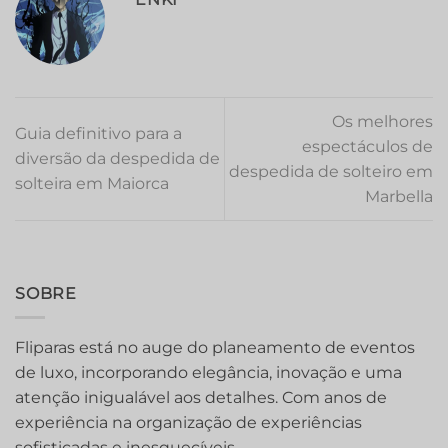
Os melhores
Guia definitivo para a
espectáculos de
diversão da despedida de
despedida de solteiro em
solteira em Maiorca
Marbella
SOBRE
Fliparas está no auge do planeamento de eventos
de luxo, incorporando elegância, inovação e uma
atenção inigualável aos detalhes. Com anos de
experiência na organização de experiências
sofisticadas e inesquecíveis.