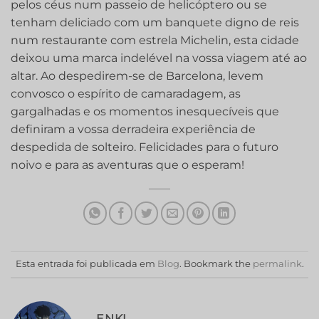
pelos céus num passeio de helicóptero ou se
tenham deliciado com um banquete digno de reis
num restaurante com estrela Michelin, esta cidade
deixou uma marca indelével na vossa viagem até ao
altar. Ao despedirem-se de Barcelona, levem
convosco o espírito de camaradagem, as
gargalhadas e os momentos inesquecíveis que
definiram a vossa derradeira experiência de
despedida de solteiro. Felicidades para o futuro
noivo e para as aventuras que o esperam!
Esta entrada foi publicada em
Blog
. Bookmark the
permalink
.
ENKI