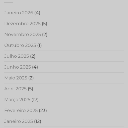
Janeiro 2026
(4)
Dezembro 2025
(5)
Novembro 2025
(2)
Outubro 2025
(1)
Julho 2025
(2)
Junho 2025
(4)
Maio 2025
(2)
Abril 2025
(5)
Março 2025
(17)
Fevereiro 2025
(23)
Janeiro 2025
(12)