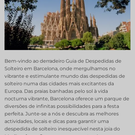
Bem-vindo ao derradeiro Guia de Despedidas de
Solteiro em Barcelona, onde mergulhamos no
vibrante‍ e estimulante mundo das despedidas de
solteiro numa das cidades mais excitantes da
Europa. Das praias banhadas pelo sol à vida
nocturna vibrante, Barcelona oferece um parque de
diversões de infinitas possibilidades para a festa
perfeita. Junte-se a nós e descubra as melhores
actividades, locais e dicas para garantir uma
despedida de solteiro inesquecível nesta joia do