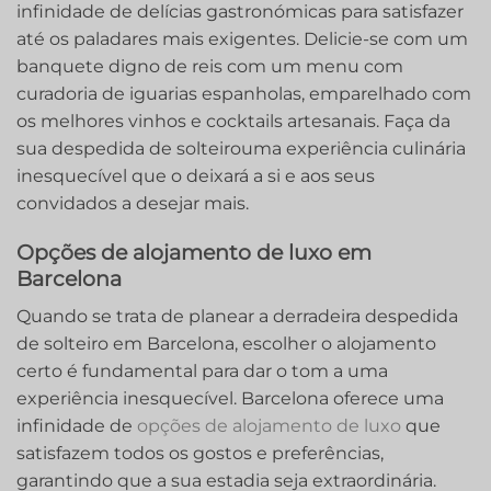
infinidade de delícias gastronómicas para satisfazer
até os paladares mais exigentes. Delicie-se com um
banquete digno de reis com um menu com
curadoria de iguarias espanholas, emparelhado com
os melhores vinhos e cocktails artesanais. Faça da
sua despedida de solteiro‍uma experiência culinária
inesquecível que o deixará a si e aos seus
convidados a desejar mais.
Opções de alojamento de luxo em
Barcelona
Quando se trata de planear a derradeira despedida
de solteiro em Barcelona, escolher o alojamento
certo é fundamental para dar o tom a uma
experiência inesquecível. Barcelona oferece uma
infinidade de
opções de alojamento de luxo
que
satisfazem todos os gostos e preferências,
garantindo que a sua estadia seja extraordinária.