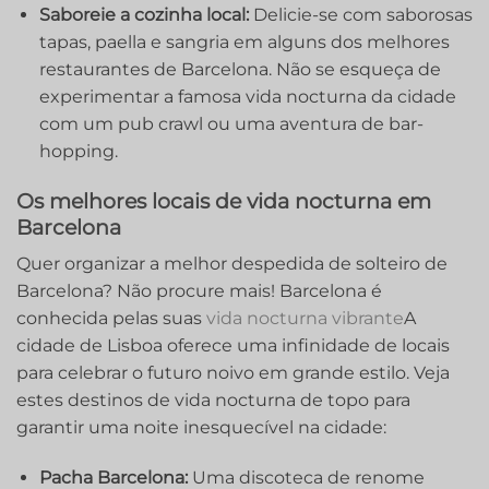
Saboreie a cozinha local:
Delicie-se com saborosas
tapas, paella e sangria em alguns dos melhores
restaurantes de Barcelona. Não se esqueça de
experimentar a famosa vida nocturna da cidade
com um pub crawl ou uma aventura de bar-
hopping.
Os melhores locais de vida nocturna em
Barcelona
Quer organizar a melhor despedida de solteiro de
Barcelona? Não procure mais! Barcelona é
conhecida pelas suas
vida nocturna vibrante
A
cidade de Lisboa oferece uma infinidade de locais
para celebrar o futuro noivo em grande estilo. Veja
estes destinos de vida nocturna de topo para
garantir uma noite inesquecível na cidade:
Pacha Barcelona:
Uma discoteca de renome