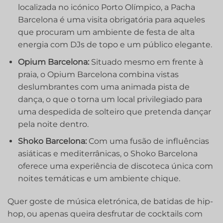
localizada no icónico Porto Olímpico, a Pacha
Barcelona é uma visita obrigatória para aqueles
que procuram um ambiente de festa de alta
energia com DJs de topo e um público elegante.
Opium Barcelona:
Situado mesmo em frente à
praia, o Opium Barcelona combina vistas
deslumbrantes com uma animada pista de
dança, o que o torna um local privilegiado para
uma despedida de solteiro que pretenda dançar
pela noite dentro.
Shoko Barcelona:
Com uma fusão de influências
asiáticas e mediterrânicas, o Shoko Barcelona
oferece uma experiência de discoteca única com
noites temáticas e um ambiente chique.
Quer goste de música eletrónica, de batidas de hip-
hop,‍ ou apenas queira desfrutar de cocktails com