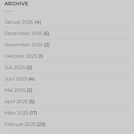
ARCHIVE
Januar 2026
(4)
Dezember 2025
(5)
November 2025
(2)
Oktober 2025
(1)
Juli 2025
(2)
Juni 2025
(4)
Mai 2025
(2)
April 2025
(5)
März 2025
(17)
Februar 2025
(23)