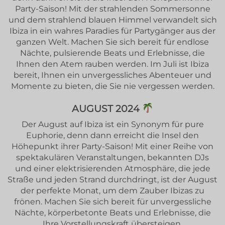
Party-Saison! Mit der strahlenden Sommersonne
und dem strahlend blauen Himmel verwandelt sich
Ibiza in ein wahres Paradies für Partygänger aus der
ganzen Welt. Machen Sie sich bereit für endlose
Nächte, pulsierende Beats und Erlebnisse, die
Ihnen den Atem rauben werden. Im Juli ist Ibiza
bereit, Ihnen ein unvergessliches Abenteuer und
Momente zu bieten, die Sie nie vergessen werden.
AUGUST 2024
Der August auf Ibiza ist ein Synonym für pure
Euphorie, denn dann erreicht die Insel den
Höhepunkt ihrer Party-Saison! Mit einer Reihe von
spektakulären Veranstaltungen, bekannten DJs
und einer elektrisierenden Atmosphäre, die jede
Straße und jeden Strand durchdringt, ist der August
der perfekte Monat, um dem Zauber Ibizas zu
frönen. Machen Sie sich bereit für unvergessliche
Nächte, körperbetonte Beats und Erlebnisse, die
Ihre Vorstellungskraft übersteigen.