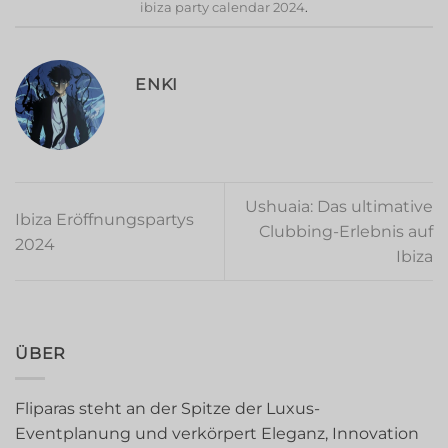
ibiza party calendar 2024
.
ENKI
Ushuaia: Das ultimative
Ibiza Eröffnungspartys
Clubbing-Erlebnis auf
2024
Ibiza
ÜBER
Fliparas steht an der Spitze der Luxus-
Eventplanung und verkörpert Eleganz, Innovation