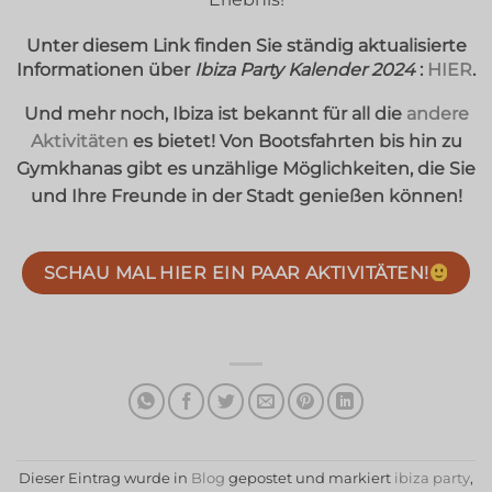
Unter diesem Link finden Sie ständig aktualisierte
Informationen über
Ibiza Party Kalender 2024
:
HIER
.
Und mehr noch, Ibiza ist bekannt für all die
andere
Aktivitäten
es bietet! Von Bootsfahrten bis hin zu
Gymkhanas gibt es unzählige Möglichkeiten, die Sie
und Ihre Freunde in der Stadt genießen können!
SCHAU MAL HIER EIN PAAR AKTIVITÄTEN!
Dieser Eintrag wurde in
Blog
gepostet und markiert
ibiza party
,