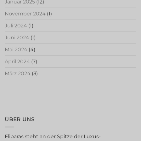
Januar 2025
(12)
November 2024
(1)
Juli 2024
(1)
Juni 2024
(1)
Mai 2024
(4)
April 2024
(7)
März 2024
(3)
ÜBER UNS
Fliparas steht an der Spitze der Luxus-