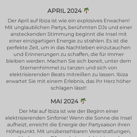
APRIL 2024
Der April auf Ibiza ist wie ein explosives Erwachen!
Mit unglaublichen Partys, berühmten DJs und einer
ansteckenden Stimmung beginnt die Insel mit
einer einzigartigen Energie zu strahlen. Es ist die
perfekte Zeit, um in das Nachtleben einzutauchen
und Erinnerungen zu schaffen, die für immer
bleiben werden. Machen Sie sich bereit, unter dem
Sternenhimmel zu tanzen und sich von
elektrisierenden Beats mitreißen zu lassen. Ibiza
erwartet Sie mit einem Erlebnis, das Ihr Herz höher
schlagen lässt!
MAI 2024
Der Mai auf Ibiza ist wie der Beginn einer
elektrisierenden Sinfonie! Wenn die Sonne die Insel
aufheizt, erreicht die Energie der Partysaison ihren
Höhepunkt. Mit unübersehbaren Veranstaltungen,