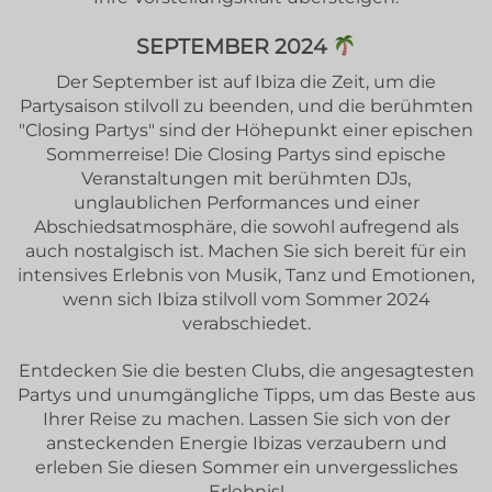
SEPTEMBER 2024
Der September ist auf Ibiza die Zeit, um die
Partysaison stilvoll zu beenden, und die berühmten
"Closing Partys" sind der Höhepunkt einer epischen
Sommerreise! Die Closing Partys sind epische
Veranstaltungen mit berühmten DJs,
unglaublichen Performances und einer
Abschiedsatmosphäre, die sowohl aufregend als
auch nostalgisch ist. Machen Sie sich bereit für ein
intensives Erlebnis von Musik, Tanz und Emotionen,
wenn sich Ibiza stilvoll vom Sommer 2024
verabschiedet.
Entdecken Sie die besten Clubs, die angesagtesten
Partys und unumgängliche Tipps, um das Beste aus
Ihrer Reise zu machen. Lassen Sie sich von der
ansteckenden Energie Ibizas verzaubern und
erleben Sie diesen Sommer ein unvergessliches
Erlebnis!