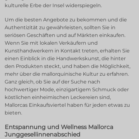
kulturelle Erbe der Insel widerspiegeln.
Um die besten Angebote zu bekommen und die
Authentizität zu gewährleisten, sollten Sie in
seriösen Geschäften und auf Märkten einkaufen.
Wenn Sie mit lokalen Verkäufern und
Kunsthandwerkern in Kontakt treten, erhalten Sie
einen Einblick in die Handwerkskunst, die hinter
den Produkten steckt, und haben die Möglichkeit,
mehr über die mallorquinische Kultur zu erfahren.
Ganz gleich, ob Sie auf der Suche nach
hochwertiger Mode, einzigartigem Schmuck oder
köstlichen einheimischen Leckereien sind,
Mallorcas Einkaufsviertel haben für jeden etwas zu
bieten.
Entspannung und Wellness Mallorca
Junggesellinnenabschied