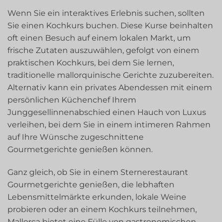
Wenn Sie ein interaktives Erlebnis suchen, sollten
Sie einen Kochkurs buchen. Diese Kurse beinhalten
oft einen Besuch auf einem lokalen Markt, um
frische Zutaten auszuwählen, gefolgt von einem
praktischen Kochkurs, bei dem Sie lernen,
traditionelle mallorquinische Gerichte zuzubereiten.
Alternativ kann ein privates Abendessen mit einem
persönlichen Küchenchef Ihrem
Junggesellinnenabschied einen Hauch von Luxus
verleihen, bei dem Sie in einem intimeren Rahmen
auf Ihre Wünsche zugeschnittene
Gourmetgerichte genießen können.
Ganz gleich, ob Sie in einem Sternerestaurant
Gourmetgerichte genießen, die lebhaften
Lebensmittelmärkte erkunden, lokale Weine
probieren oder an einem Kochkurs teilnehmen,
Mallorca bietet eine Fülle von gastronomischen