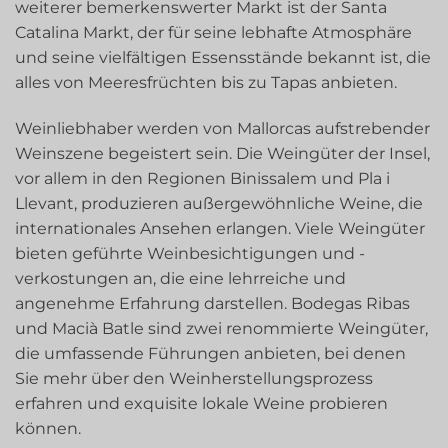
weiterer bemerkenswerter Markt ist der Santa
Catalina Markt, der für seine lebhafte Atmosphäre
und seine vielfältigen Essensstände bekannt ist, die
alles von Meeresfrüchten bis zu Tapas anbieten.
Weinliebhaber werden von Mallorcas aufstrebender
Weinszene begeistert sein. Die Weingüter der Insel,
vor allem in den Regionen Binissalem und Pla i
Llevant, produzieren außergewöhnliche Weine, die
internationales Ansehen erlangen. Viele Weingüter
bieten geführte Weinbesichtigungen und -
verkostungen an, die eine lehrreiche und
angenehme Erfahrung darstellen. Bodegas Ribas
und Macià Batle sind zwei renommierte Weingüter,
die umfassende Führungen anbieten, bei denen
Sie mehr über den Weinherstellungsprozess
erfahren und exquisite lokale Weine probieren
können.