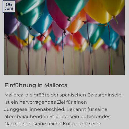
06
Juni
Einführung in Mallorca
Mallorca, die größte der spanischen Baleareninseln,
ist ein hervorragendes Ziel für einen
Junggesellinnenabschied. Bekannt für seine
atemberaubenden Strände, sein pulsierendes
Nachtleben, seine reiche Kultur und seine