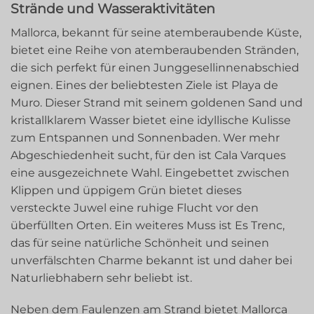
Strände und Wasseraktivitäten
Mallorca, bekannt für seine atemberaubende Küste,
bietet eine Reihe von atemberaubenden Stränden,
die sich perfekt für einen Junggesellinnenabschied
eignen. Eines der beliebtesten Ziele ist Playa de
Muro. Dieser Strand mit seinem goldenen Sand und
kristallklarem Wasser bietet eine idyllische Kulisse
zum Entspannen und Sonnenbaden. Wer mehr
Abgeschiedenheit sucht, für den ist Cala Varques
eine ausgezeichnete Wahl. Eingebettet zwischen
Klippen und üppigem Grün bietet dieses
versteckte Juwel eine ruhige Flucht vor den
überfüllten Orten. Ein weiteres Muss ist Es Trenc,
das für seine natürliche Schönheit und seinen
unverfälschten Charme bekannt ist und daher bei
Naturliebhabern sehr beliebt ist.
Neben dem Faulenzen am Strand bietet Mallorca