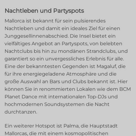
Nachtleben und Partyspots
Mallorca ist bekannt für sein pulsierendes
Nachtleben und damit ein ideales Ziel für einen
Junggesellinnenabschied. Die Insel bietet ein
vielfältiges Angebot an Partyspots, von belebten
Nachtclubs bis hin zu mondänen Strandclubs, und
garantiert so ein unvergessliches Erlebnis für alle.
Eine der bekanntesten Gegenden ist Magaluf, die
für ihre energiegeladene Atmosphäre und die
große Auswahl an Bars und Clubs bekannt ist. Hier
können Sie in renommierten Lokalen wie dem BCM
Planet Dance mit internationalen Top-DJs und
hochmodernen Soundsystemen die Nacht
durchtanzen.
Ein weiterer Hotspot ist Palma, die Hauptstadt
Mallorcas, die mit einem kosmopolitischen