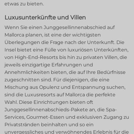
etwas zu bieten.
Luxusunterkünfte und Villen
Wenn Sie einen Junggesellinnenabschied auf
Mallorca planen, ist eine der wichtigsten
Überlegungen die Frage nach der Unterkunft. Die
Insel bietet eine Fülle von luxuriösen Unterkünften,
von High-End-Resorts bis hin zu privaten Villen, die
jeweils einzigartige Erfahrungen und
Annehmlichkeiten bieten, die auf Ihre Bedürfnisse
zugeschnitten sind. Für diejenigen, die eine
Mischung aus Opulenz und Entspannung suchen,
sind die Luxusresorts auf Mallorca die perfekte
Wahl. Diese Einrichtungen bieten oft
Junggesellinnenabschieds-Pakete an, die Spa-
Services, Gourmet-Essen und exklusiven Zugang zu
Privatstränden beinhalten und so ein
unvergessliches und verwöhnendes Erlebnis für die