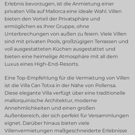
Erlebnis bevorzugen, ist die Anmietung einer
privaten Villa auf Mallorca eine ideale Wahl. Villen
bieten den Vorteil der Privatsphäre und
ermöglichen es Ihrer Gruppe, ohne
Unterbrechungen von außen zu feiern. Viele Villen
sind mit privaten Pools, großzügigen Terrassen und
voll ausgestatteten Küchen ausgestattet und
bieten eine heimelige Atmosphäre mit all dem
Luxus eines High-End-Resorts.
Eine Top-Empfehlung für die Vermietung von Villen
ist die Villa Can Totxa in der Nähe von Pollensa.
Diese elegante Villa verfügt über eine traditionelle
mallorquinische Architektur, moderne
Annehmlichkeiten und einen großen
Außenbereich, der sich perfekt für Versammlungen
eignet. Darüber hinaus bieten viele
Villenvermietungen maßgeschneiderte Erlebnisse