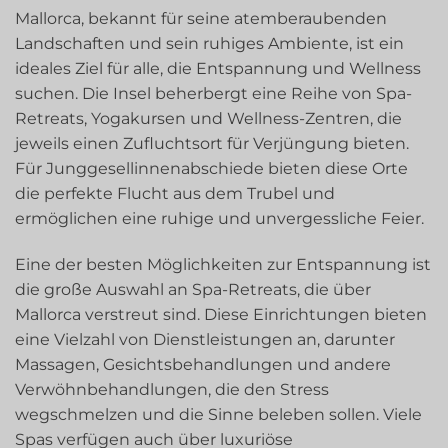
Mallorca, bekannt für seine atemberaubenden
Landschaften und sein ruhiges Ambiente, ist ein
ideales Ziel für alle, die Entspannung und Wellness
suchen. Die Insel beherbergt eine Reihe von Spa-
Retreats, Yogakursen und Wellness-Zentren, die
jeweils einen Zufluchtsort für Verjüngung bieten.
Für Junggesellinnenabschiede bieten diese Orte
die perfekte Flucht aus dem Trubel und
ermöglichen eine ruhige und unvergessliche Feier.
Eine der besten Möglichkeiten zur Entspannung ist
die große Auswahl an Spa-Retreats, die über
Mallorca verstreut sind. Diese Einrichtungen bieten
eine Vielzahl von Dienstleistungen an, darunter
Massagen, Gesichtsbehandlungen und andere
Verwöhnbehandlungen, die den Stress
wegschmelzen und die Sinne beleben sollen. Viele
Spas verfügen auch über luxuriöse