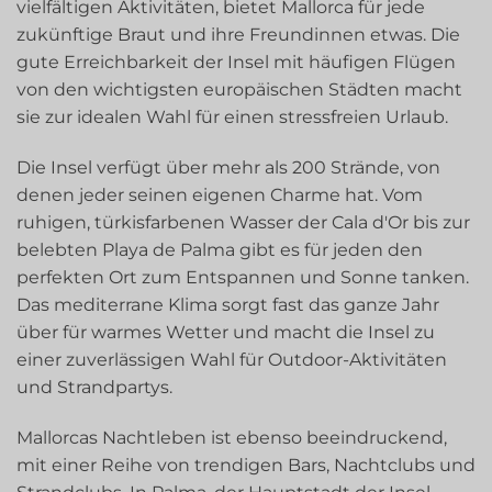
vielfältigen Aktivitäten, bietet Mallorca für jede
zukünftige Braut und ihre Freundinnen etwas. Die
gute Erreichbarkeit der Insel mit häufigen Flügen
von den wichtigsten europäischen Städten macht
sie zur idealen Wahl für einen stressfreien Urlaub.
Die Insel verfügt über mehr als 200 Strände, von
denen jeder seinen eigenen Charme hat. Vom
ruhigen, türkisfarbenen Wasser der Cala d'Or bis zur
belebten Playa de Palma gibt es für jeden den
perfekten Ort zum Entspannen und Sonne tanken.
Das mediterrane Klima sorgt fast das ganze Jahr
über für warmes Wetter und macht die Insel zu
einer zuverlässigen Wahl für Outdoor-Aktivitäten
und Strandpartys.
Mallorcas Nachtleben ist ebenso beeindruckend,
mit einer Reihe von trendigen Bars, Nachtclubs und