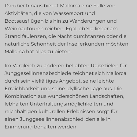
Darüber hinaus bietet Mallorca eine Fülle von
Aktivitäten, die von Wassersport und
Bootsausflügen bis hin zu Wanderungen und
Weinbautouren reichen. Egal, ob Sie lieber am
Strand faulenzen, die Nacht durchtanzen oder die
natürliche Schönheit der Insel erkunden möchten,
Mallorca hat alles zu bieten.
Im Vergleich zu anderen beliebten Reisezielen für
Junggesellinnenabschiede zeichnet sich Mallorca
durch sein vielfältiges Angebot, seine leichte
Erreichbarkeit und seine idyllische Lage aus. Die
Kombination aus wunderschönen Landschaften,
lebhaften Unterhaltungsmöglichkeiten und
reichhaltigen kulturellen Erlebnissen sorgt für
einen Junggesellinnenabschied, den alle in
Erinnerung behalten werden.