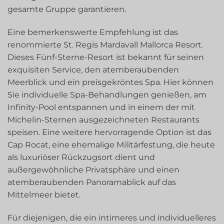
gesamte Gruppe garantieren.
Eine bemerkenswerte Empfehlung ist das
renommierte St. Regis Mardavall Mallorca Resort.
Dieses Fünf-Sterne-Resort ist bekannt für seinen
exquisiten Service, den atemberaubenden
Meerblick und ein preisgekröntes Spa. Hier können
Sie individuelle Spa-Behandlungen genießen, am
Infinity-Pool entspannen und in einem der mit
Michelin-Sternen ausgezeichneten Restaurants
speisen. Eine weitere hervorragende Option ist das
Cap Rocat, eine ehemalige Militärfestung, die heute
als luxuriöser Rückzugsort dient und
außergewöhnliche Privatsphäre und einen
atemberaubenden Panoramablick auf das
Mittelmeer bietet.
Für diejenigen, die ein intimeres und individuelleres