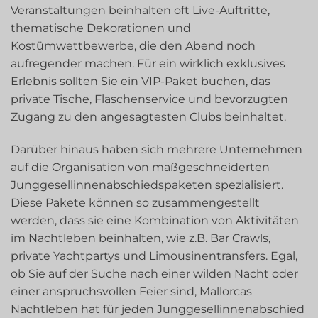
Veranstaltungen beinhalten oft Live-Auftritte,
thematische Dekorationen und
Kostümwettbewerbe, die den Abend noch
aufregender machen. Für ein wirklich exklusives
Erlebnis sollten Sie ein VIP-Paket buchen, das
private Tische, Flaschenservice und bevorzugten
Zugang zu den angesagtesten Clubs beinhaltet.
Darüber hinaus haben sich mehrere Unternehmen
auf die Organisation von maßgeschneiderten
Junggesellinnenabschiedspaketen spezialisiert.
Diese Pakete können so zusammengestellt
werden, dass sie eine Kombination von Aktivitäten
im Nachtleben beinhalten, wie z.B. Bar Crawls,
private Yachtpartys und Limousinentransfers. Egal,
ob Sie auf der Suche nach einer wilden Nacht oder
einer anspruchsvollen Feier sind, Mallorcas
Nachtleben hat für jeden Junggesellinnenabschied