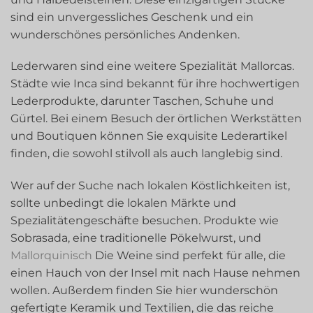
sind ein unvergessliches Geschenk und ein
wunderschönes persönliches Andenken.
Lederwaren sind eine weitere Spezialität Mallorcas.
Städte wie Inca sind bekannt für ihre hochwertigen
Lederprodukte, darunter Taschen, Schuhe und
Gürtel. Bei einem Besuch der örtlichen Werkstätten
und Boutiquen können Sie exquisite Lederartikel
finden, die sowohl stilvoll als auch langlebig sind.
Wer auf der Suche nach lokalen Köstlichkeiten ist,
sollte unbedingt die lokalen Märkte und
Spezialitätengeschäfte besuchen. Produkte wie
Sobrasada, eine traditionelle Pökelwurst, und
Mallorquinisch
Die Weine sind perfekt für alle, die
einen Hauch von der Insel mit nach Hause nehmen
wollen. Außerdem finden Sie hier wunderschön
gefertigte Keramik und Textilien, die das reiche