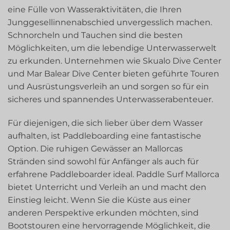
eine Fülle von Wasseraktivitäten, die Ihren
Junggesellinnenabschied unvergesslich machen.
Schnorcheln und Tauchen sind die besten
Möglichkeiten, um die lebendige Unterwasserwelt
zu erkunden. Unternehmen wie Skualo Dive Center
und Mar Balear Dive Center bieten geführte Touren
und Ausrüstungsverleih an und sorgen so für ein
sicheres und spannendes Unterwasserabenteuer.
Für diejenigen, die sich lieber über dem Wasser
aufhalten, ist Paddleboarding eine fantastische
Option. Die ruhigen Gewässer an Mallorcas
Stränden sind sowohl für Anfänger als auch für
erfahrene Paddleboarder ideal. Paddle Surf Mallorca
bietet Unterricht und Verleih an und macht den
Einstieg leicht. Wenn Sie die Küste aus einer
anderen Perspektive erkunden möchten, sind
Bootstouren eine hervorragende Möglichkeit, die