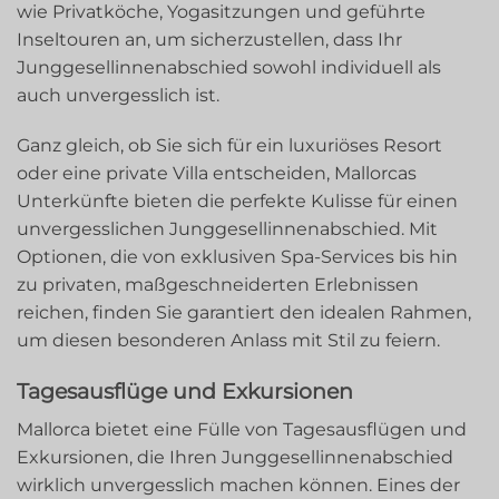
wie Privatköche, Yogasitzungen und geführte
Inseltouren an, um sicherzustellen, dass Ihr
Junggesellinnenabschied sowohl individuell als
auch unvergesslich ist.
Ganz gleich, ob Sie sich für ein luxuriöses Resort
oder eine private Villa entscheiden, Mallorcas
Unterkünfte bieten die perfekte Kulisse für einen
unvergesslichen Junggesellinnenabschied. Mit
Optionen, die von exklusiven Spa-Services bis hin
zu privaten, maßgeschneiderten Erlebnissen
reichen, finden Sie garantiert den idealen Rahmen,
um diesen besonderen Anlass mit Stil zu feiern.
Tagesausflüge und Exkursionen
Mallorca bietet eine Fülle von Tagesausflügen und
Exkursionen, die Ihren Junggesellinnenabschied
wirklich unvergesslich machen können. Eines der