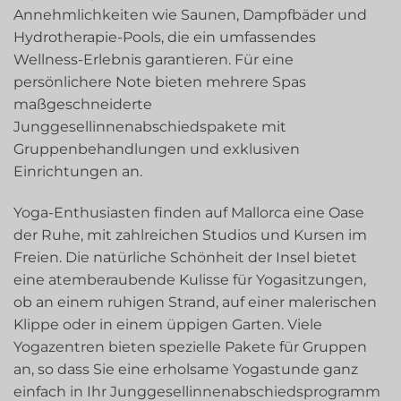
Annehmlichkeiten wie Saunen, Dampfbäder und
Hydrotherapie-Pools, die ein umfassendes
Wellness-Erlebnis garantieren. Für eine
persönlichere Note bieten mehrere Spas
maßgeschneiderte
Junggesellinnenabschiedspakete mit
Gruppenbehandlungen und exklusiven
Einrichtungen an.
Yoga-Enthusiasten finden auf Mallorca eine Oase
der Ruhe, mit zahlreichen Studios und Kursen im
Freien. Die natürliche Schönheit der Insel bietet
eine atemberaubende Kulisse für Yogasitzungen,
ob an einem ruhigen Strand, auf einer malerischen
Klippe oder in einem üppigen Garten. Viele
Yogazentren bieten spezielle Pakete für Gruppen
an, so dass Sie eine erholsame Yogastunde ganz
einfach in Ihr Junggesellinnenabschiedsprogramm