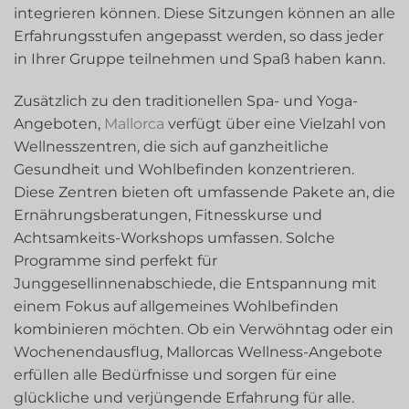
integrieren können. Diese Sitzungen können an alle
Erfahrungsstufen angepasst werden, so dass jeder
in Ihrer Gruppe teilnehmen und Spaß haben kann.
Zusätzlich zu den traditionellen Spa- und Yoga-
Angeboten,
Mallorca
verfügt über eine Vielzahl von
Wellnesszentren, die sich auf ganzheitliche
Gesundheit und Wohlbefinden konzentrieren.
Diese Zentren bieten oft umfassende Pakete an, die
Ernährungsberatungen, Fitnesskurse und
Achtsamkeits-Workshops umfassen. Solche
Programme sind perfekt für
Junggesellinnenabschiede, die Entspannung mit
einem Fokus auf allgemeines Wohlbefinden
kombinieren möchten. Ob ein Verwöhntag oder ein
Wochenendausflug, Mallorcas Wellness-Angebote
erfüllen alle Bedürfnisse und sorgen für eine
glückliche und verjüngende Erfahrung für alle.