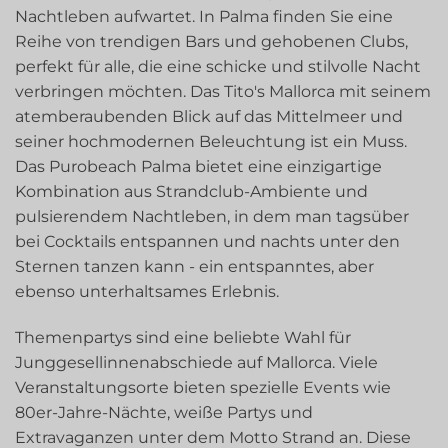
Nachtleben aufwartet. In Palma finden Sie eine
Reihe von trendigen Bars und gehobenen Clubs,
perfekt für alle, die eine schicke und stilvolle Nacht
verbringen möchten. Das Tito's Mallorca mit seinem
atemberaubenden Blick auf das Mittelmeer und
seiner hochmodernen Beleuchtung ist ein Muss.
Das Purobeach Palma bietet eine einzigartige
Kombination aus Strandclub-Ambiente und
pulsierendem Nachtleben, in dem man tagsüber
bei Cocktails entspannen und nachts unter den
Sternen tanzen kann - ein entspanntes, aber
ebenso unterhaltsames Erlebnis.
Themenpartys sind eine beliebte Wahl für
Junggesellinnenabschiede auf Mallorca. Viele
Veranstaltungsorte bieten spezielle Events wie
80er-Jahre-Nächte, weiße Partys und
Extravaganzen unter dem Motto Strand an. Diese