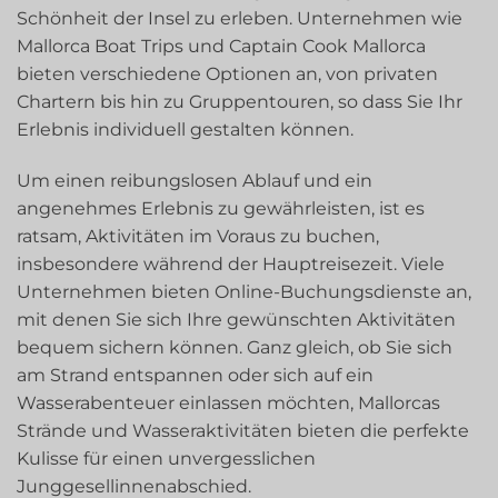
Schönheit der Insel zu erleben. Unternehmen wie
Mallorca Boat Trips und Captain Cook Mallorca
bieten verschiedene Optionen an, von privaten
Chartern bis hin zu Gruppentouren, so dass Sie Ihr
Erlebnis individuell gestalten können.
Um einen reibungslosen Ablauf und ein
angenehmes Erlebnis zu gewährleisten, ist es
ratsam, Aktivitäten im Voraus zu buchen,
insbesondere während der Hauptreisezeit. Viele
Unternehmen bieten Online-Buchungsdienste an,
mit denen Sie sich Ihre gewünschten Aktivitäten
bequem sichern können. Ganz gleich, ob Sie sich
am Strand entspannen oder sich auf ein
Wasserabenteuer einlassen möchten, Mallorcas
Strände und Wasseraktivitäten bieten die perfekte
Kulisse für einen unvergesslichen
Junggesellinnenabschied.