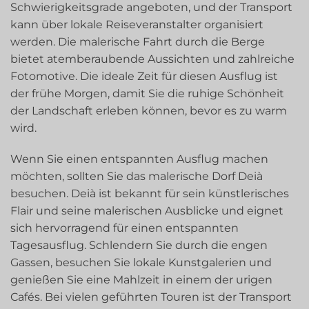
Schwierigkeitsgrade angeboten, und der Transport
kann über lokale Reiseveranstalter organisiert
werden. Die malerische Fahrt durch die Berge
bietet atemberaubende Aussichten und zahlreiche
Fotomotive. Die ideale Zeit für diesen Ausflug ist
der frühe Morgen, damit Sie die ruhige Schönheit
der Landschaft erleben können, bevor es zu warm
wird.
Wenn Sie einen entspannten Ausflug machen
möchten, sollten Sie das malerische Dorf Deià
besuchen. Deià ist bekannt für sein künstlerisches
Flair und seine malerischen Ausblicke und eignet
sich hervorragend für einen entspannten
Tagesausflug. Schlendern Sie durch die engen
Gassen, besuchen Sie lokale Kunstgalerien und
genießen Sie eine Mahlzeit in einem der urigen
Cafés. Bei vielen geführten Touren ist der Transport