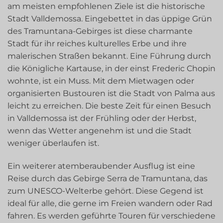
am meisten empfohlenen Ziele ist die historische
Stadt Valldemossa. Eingebettet in das üppige Grün
des Tramuntana-Gebirges ist diese charmante
Stadt für ihr reiches kulturelles Erbe und ihre
malerischen Straßen bekannt. Eine Führung durch
die Königliche Kartause, in der einst Frederic Chopin
wohnte, ist ein Muss. Mit dem Mietwagen oder
organisierten Bustouren ist die Stadt von Palma aus
leicht zu erreichen. Die beste Zeit für einen Besuch
in Valldemossa ist der Frühling oder der Herbst,
wenn das Wetter angenehm ist und die Stadt
weniger überlaufen ist.
Ein weiterer atemberaubender Ausflug ist eine
Reise durch das Gebirge Serra de Tramuntana, das
zum UNESCO-Welterbe gehört. Diese Gegend ist
ideal für alle, die gerne im Freien wandern oder Rad
fahren. Es werden geführte Touren für verschiedene