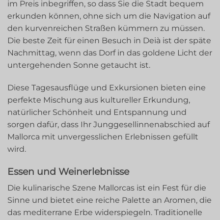
im Preis inbegriffen, so dass Sie die Stadt bequem
erkunden können, ohne sich um die Navigation auf
den kurvenreichen Straßen kümmern zu müssen.
Die beste Zeit für einen Besuch in Deià ist der späte
Nachmittag, wenn das Dorf in das goldene Licht der
untergehenden Sonne getaucht ist.
Diese Tagesausflüge und Exkursionen bieten eine
perfekte Mischung aus kultureller Erkundung,
natürlicher Schönheit und Entspannung und
sorgen dafür, dass Ihr Junggesellinnenabschied auf
Mallorca mit unvergesslichen Erlebnissen gefüllt
wird.
Essen und Weinerlebnisse
Die kulinarische Szene Mallorcas ist ein Fest für die
Sinne und bietet eine reiche Palette an Aromen, die
das mediterrane Erbe widerspiegeln. Traditionelle