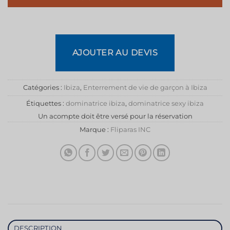
AJOUTER AU DEVIS
Catégories :
Ibiza
,
Enterrement de vie de garçon à Ibiza
Étiquettes :
dominatrice ibiza
,
dominatrice sexy ibiza
Un acompte doit être versé pour la réservation
Marque :
Fliparas INC
DESCRIPTION