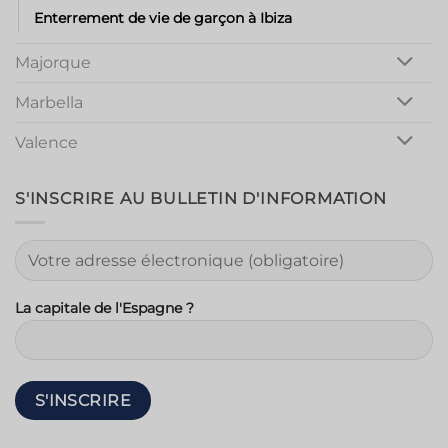
Enterrement de vie de garçon à Ibiza
Majorque
Marbella
Valence
S'INSCRIRE AU BULLETIN D'INFORMATION
La capitale de l'Espagne ?