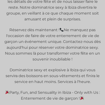
les détails de votre fête et de nous laisser faire le
reste. Notre dominatrice sexy à Ibiza divertira le
groupe, en veillant à ce que chaque moment soit
amusant et plein de surprises.
Réservez dès maintenant !
Ne manquez pas
l'occasion de faire de votre enterrement de vie de
garçon un événement unique. Contactez-nous dès
aujourd'hui pour réserver votre dominatrice sexy.
Nous sommes là pour transformer votre fête en un
souvenir inoubliable !
Dominatrice sexy et explosive à Ibiza qui vous
servira des boissons en sous-vêtements et finira le
service en haut moins. Services à l'heure.
Party, Fun, and Sensuality in Ibiza - Only with Us :
Enterrement de vie de garçon !