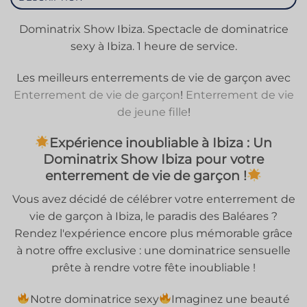
Dominatrix Show Ibiza. Spectacle de dominatrice
sexy à Ibiza. 1 heure de service.
Les meilleurs enterrements de vie de garçon avec
Enterrement de vie de garçon
!
Enterrement de vie
de jeune fille
!
Expérience inoubliable à Ibiza : Un
Dominatrix Show Ibiza pour votre
enterrement de vie de garçon !
Vous avez décidé de célébrer votre enterrement de
vie de garçon à Ibiza, le paradis des Baléares ?
Rendez l'expérience encore plus mémorable grâce
à notre offre exclusive : une dominatrice sensuelle
prête à rendre votre fête inoubliable !
Notre dominatrice sexy
Imaginez une beauté