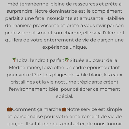
méditerranéenne, pleine de ressources et prête à
surprendre. Notre dominatrice est le complément
parfait à une fête insouciante et amusante. Habillée
de manière provocante et prête à vous ravir par son
professionnalisme et son charme, elle sera l'élément
qui fera de votre enterrement de vie de garçon une
expérience unique.
Ibiza, l'endroit parfait
Située au cœur de la
Méditerranée, Ibiza offre un cadre époustouflant
pour votre fête. Les plages de sable blanc, les eaux
cristallines et la vie nocturne trépidante créent
l'environnement idéal pour célébrer ce moment
spécial.
Comment ça marche
Notre service est simple
et personnalisé pour votre enterrement de vie de
garçon. Il suffit de nous contacter, de nous fournir