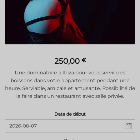
250,00
€
Une dominatrice à Ibiza pour vous servir des
boissons dans votre appartement pendant une
heure. Serviable, amicale et amusante. Possibilité de
le faire dans un restaurant avec salle privée.
Date de début