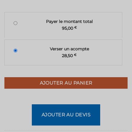
Payer le montant total
95,00
€
Verser un acompte
28,50
€
AJOUTER AU PANIER
AJOUTER AU DEVIS