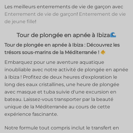
Les meilleurs enterrements de vie de garçon avec
Enterrement de vie de garçon
!
Enterrement de vie
de jeune fille
!
Tour de plongée en apnée à Ibiza
Tour de plongée en apnée à Ibiza : Découvrez les
trésors sous-marins de la Méditerranée !
Embarquez pour une aventure aquatique
inoubliable avec notre activité de plongée en apnée
à Ibiza ! Profitez de deux heures d'exploration le
long des eaux cristallines, une heure de plongée
avec masque et tuba suivie d'une excursion en
bateau. Laissez-vous transporter par la beauté
unique de la Méditerranée au cours de cette
expérience fascinante.
Notre formule tout compris inclut le transfert en