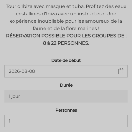
Tour d'Ibiza avec masque et tuba. Profitez des eaux
cristallines d'Ibiza avec un instructeur. Une
expérience inoubliable pour les amoureux de la
faune et de la flore marines !
RÉSERVATION POSSIBLE POUR LES GROUPES DE :
8 à 22 PERSONNES.
Date de début
Durée
1 jour
Personnes