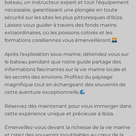
bateau, un instructeur expert et tout l'équipement
nécessaire, garantissant une plongée en toute
sécurité sur les sites les plus pittoresques d'Ibiza.
Laissez-vous guider à travers des fonds marins
extraordinaires, où les poissons colorés et les
formations coralliennes vous émerveilleront.
Après l'exploration sous-marine, détendez-vous sur
le bateau pendant que notre guide partage des
informations fascinantes sur la vie marine locale et
les secrets des environs. Profitez du paysage
magnifique tout en échangeant des souvenirs de
cette aventure exceptionnelle.
Réservez dès maintenant pour vous immerger dans
cette expérience unique et précieuse à Ibiza.
Émerveillez-vous devant la richesse de la vie marine
et créez des souvenirs inoubliables au cœur de la