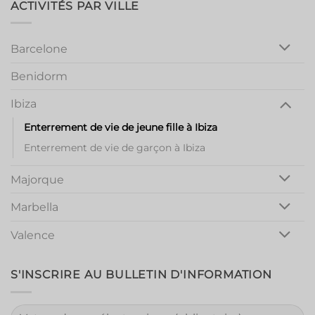
ACTIVITÉS PAR VILLE
Night
Out
Barcelone
Benidorm
Ibiza
Enterrement de vie de jeune fille à Ibiza
Enterrement de vie de garçon à Ibiza
Majorque
Marbella
Valence
S'INSCRIRE AU BULLETIN D'INFORMATION