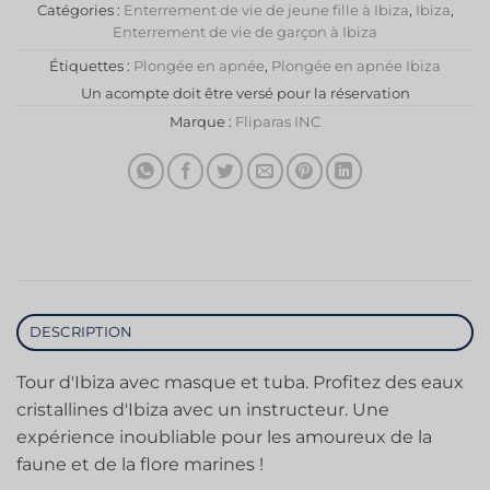
Catégories :
Enterrement de vie de jeune fille à Ibiza
,
Ibiza
,
Enterrement de vie de garçon à Ibiza
Étiquettes :
Plongée en apnée
,
Plongée en apnée Ibiza
Un acompte doit être versé pour la réservation
Marque :
Fliparas INC
DESCRIPTION
Tour d'Ibiza avec masque et tuba. Profitez des eaux
cristallines d'Ibiza avec un instructeur. Une
expérience inoubliable pour les amoureux de la
faune et de la flore marines !