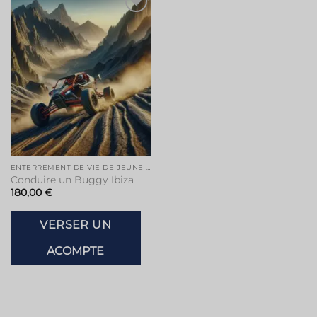
ENTERREMENT DE VIE DE JEUNE FILLE À IBIZA
Conduire un Buggy Ibiza
180,00
€
VERSER UN
ACOMPTE