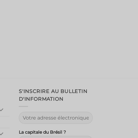
S'INSCRIRE AU BULLETIN
D'INFORMATION
La capitale du Brésil ?