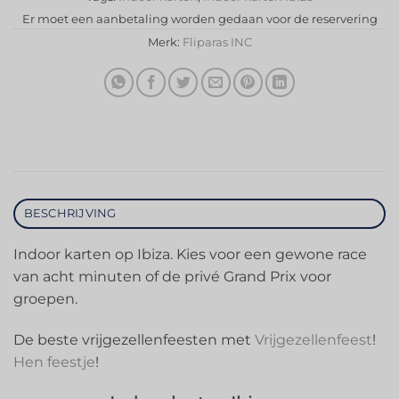
Er moet een aanbetaling worden gedaan voor de reservering
Merk:
Fliparas INC
BESCHRIJVING
Indoor karten op Ibiza. Kies voor een gewone race
van acht minuten of de privé Grand Prix voor
groepen.
De beste vrijgezellenfeesten met
Vrijgezellenfeest
!
Hen feestje
!