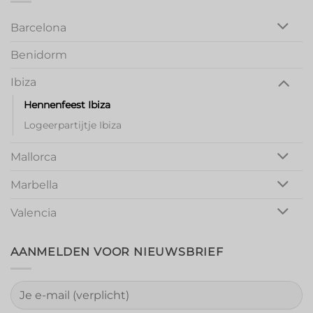
Barcelona
Benidorm
Ibiza
Hennenfeest Ibiza
Logeerpartijtje Ibiza
Mallorca
Marbella
Valencia
AANMELDEN VOOR NIEUWSBRIEF