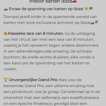
Indoor karten Ibiza
Ervaar de spanning van karten op Ibiza!
Dompel jezelf onder in de spannende wereld van
karten met onze exclusieve activiteit op Ibiza!
Klassieke race van 8 minuten.
Ga de uitdaging
van het circuit aan met een race van 8 minuten,
waarbij je het opneemt tegen andere deelnemers
in een adrenalinegevulde ervaring. De scherpe
bochten, de snelle rechte stukken, elke ronde is
een kans om de opwinding van het karten te
voelen.
Onvergetelijke Grand Prix:
Kies voor de
beroemde Grand Prix, een ultieme ervaring met
een privécircuit voor je groep. Ga helemaal op in de
intensiteit met een oefenrace, een kwalificatierace
en een epische finalerace, gevolgd door een