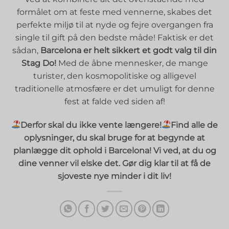
formålet om at feste med vennerne, skabes det
perfekte miljø til at nyde og fejre overgangen fra
single til gift på den bedste måde! Faktisk er det
sådan,
Barcelona er helt sikkert et godt valg til din
Stag Do!
Med de åbne mennesker, de mange
turister, den kosmopolitiske og alligevel
traditionelle atmosfære er det umuligt for denne
fest at falde ved siden af!
Derfor skal du ikke vente længere!
Find alle de
oplysninger, du skal bruge for at begynde at
planlægge dit ophold i Barcelona! Vi ved, at du og
dine venner vil elske det. Gør dig klar til at få de
sjoveste nye minder i dit liv!