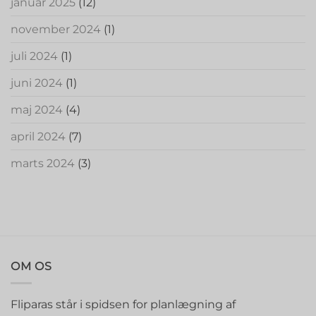
januar 2025
(12)
november 2024
(1)
juli 2024
(1)
juni 2024
(1)
maj 2024
(4)
april 2024
(7)
marts 2024
(3)
OM OS
Fliparas står i spidsen for planlægning af