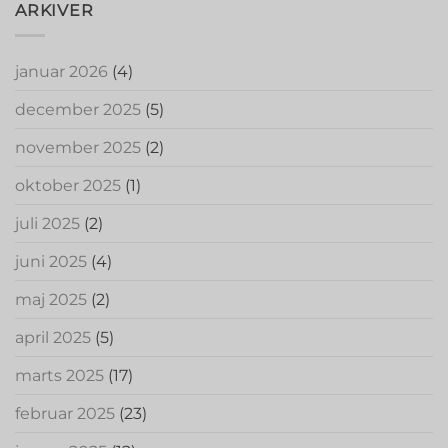
ARKIVER
januar 2026
(4)
december 2025
(5)
november 2025
(2)
oktober 2025
(1)
juli 2025
(2)
juni 2025
(4)
maj 2025
(2)
april 2025
(5)
marts 2025
(17)
februar 2025
(23)