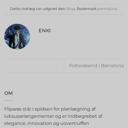
Dette indlæg var udgivet den
Blog
. Bookmark
permalink
.
ENKI
Polterabend i Barcelona
OM
Fliparas står i spidsen for planlægning af
luksusarrangementer og er indbegrebet af
elegance, innovation og uovertruffen