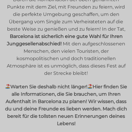
Punkte mit dem Ziel, mit Freunden zu feiern, wird
die perfekte Umgebung geschaffen, um den
Übergang vom Single zum Verheirateten auf die
beste Weise zu genießen und zu feiern! In der Tat,
Barcelona ist sicherlich eine gute Wahl für Ihren
Junggesellenabschied!
Mit den aufgeschlossenen
Menschen, den vielen Touristen, der
kosmopolitischen und doch traditionellen
Atmosphäre ist es unmöglich, dass dieses Fest auf
der Strecke bleibt!
Warten Sie deshalb nicht länger!
Hier finden Sie
alle Informationen, die Sie brauchen, um Ihren
Aufenthalt in Barcelona zu planen! Wir wissen, dass
du und deine Freunde es lieben werden. Mach dich
bereit für die tollsten neuen Erinnerungen deines
Lebens!