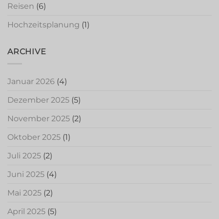
Reisen
(6)
Hochzeitsplanung
(1)
ARCHIVE
Januar 2026
(4)
Dezember 2025
(5)
November 2025
(2)
Oktober 2025
(1)
Juli 2025
(2)
Juni 2025
(4)
Mai 2025
(2)
April 2025
(5)