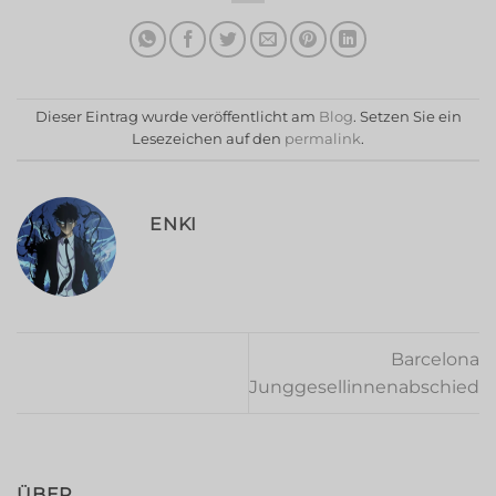
Dieser Eintrag wurde veröffentlicht am
Blog
. Setzen Sie ein
Lesezeichen auf den
permalink
.
ENKI
Barcelona
Junggesellinnenabschied
ÜBER