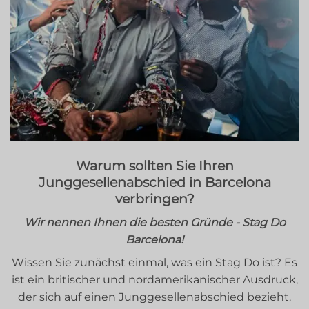
Warum sollten Sie Ihren
Junggesellenabschied in Barcelona
verbringen?
Wir nennen Ihnen die besten Gründe - Stag Do
Barcelona!
Wissen Sie zunächst einmal, was ein Stag Do ist? Es
ist ein britischer und nordamerikanischer Ausdruck,
der sich auf einen Junggesellenabschied bezieht.