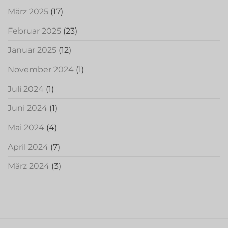
März 2025
(17)
Februar 2025
(23)
Januar 2025
(12)
November 2024
(1)
Juli 2024
(1)
Juni 2024
(1)
Mai 2024
(4)
April 2024
(7)
März 2024
(3)