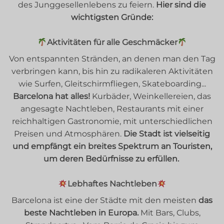
des Junggesellenlebens zu feiern.
Hier sind die
wichtigsten Gründe:
Aktivitäten für alle Geschmäcker
Von entspannten Stränden, an denen man den Tag
verbringen kann, bis hin zu radikaleren Aktivitäten
wie Surfen, Gleitschirmfliegen, Skateboarding...
Barcelona hat alles!
Kurbäder, Weinkellereien, das
angesagte Nachtleben, Restaurants mit einer
reichhaltigen Gastronomie, mit unterschiedlichen
Preisen und Atmosphären.
Die Stadt ist vielseitig
und empfängt ein breites Spektrum an Touristen,
um deren Bedürfnisse zu erfüllen.
Lebhaftes Nachtleben
Barcelona ist eine der Städte mit den meisten
das
beste Nachtleben in Europa.
Mit Bars, Clubs,