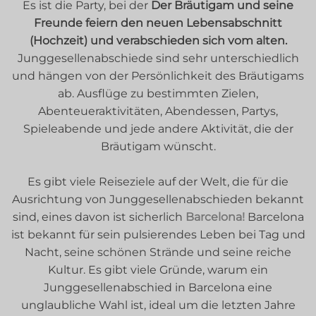
Es ist die Party, bei der
Der Bräutigam und seine
Freunde feiern den neuen Lebensabschnitt
(Hochzeit) und verabschieden sich vom alten.
Junggesellenabschiede sind sehr unterschiedlich
und hängen von der Persönlichkeit des Bräutigams
ab. Ausflüge zu bestimmten Zielen,
Abenteueraktivitäten, Abendessen, Partys,
Spieleabende und jede andere Aktivität, die der
Bräutigam wünscht.
Es gibt viele Reiseziele auf der Welt, die für die
Ausrichtung von Junggesellenabschieden bekannt
sind, eines davon ist sicherlich
Barcelona!
Barcelona
ist bekannt für sein pulsierendes Leben bei Tag und
Nacht, seine schönen Strände und seine reiche
Kultur. Es gibt viele Gründe, warum ein
Junggesellenabschied in Barcelona eine
unglaubliche Wahl ist, ideal um die letzten Jahre