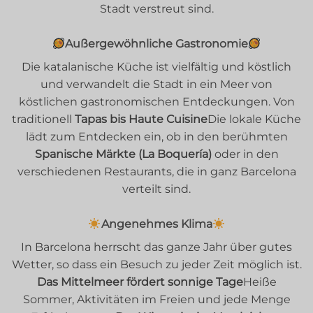
Stadt verstreut sind.
Außergewöhnliche Gastronomie
Die katalanische Küche ist vielfältig und köstlich
und verwandelt die Stadt in ein Meer von
köstlichen gastronomischen Entdeckungen. Von
traditionell
Tapas bis Haute Cuisine
Die lokale Küche
lädt zum Entdecken ein, ob in den berühmten
Spanische Märkte (La Boquería)
oder in den
verschiedenen Restaurants, die in ganz Barcelona
verteilt sind.
Angenehmes Klima
In Barcelona herrscht das ganze Jahr über gutes
Wetter, so dass ein Besuch zu jeder Zeit möglich ist.
Das Mittelmeer fördert sonnige Tage
Heiße
Sommer, Aktivitäten im Freien und jede Menge