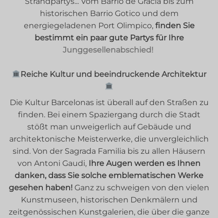
Strandpartys... Vom Barrio de Gracia bis zum
historischen Barrio Gotico und dem
energiegeladenen Port Olimpico,
finden Sie
bestimmt ein paar gute Partys für Ihre
Junggesellenabschied!
Reiche Kultur und beeindruckende Architektur
Die Kultur Barcelonas ist überall auf den Straßen zu
finden. Bei einem Spaziergang durch die Stadt
stößt man unweigerlich auf Gebäude und
architektonische Meisterwerke, die unvergleichlich
sind. Von der Sagrada Familia bis zu allen Häusern
von Antoni Gaudi,
Ihre Augen werden es Ihnen
danken, dass Sie solche emblematischen Werke
gesehen haben!
Ganz zu schweigen von den vielen
Kunstmuseen, historischen Denkmälern und
zeitgenössischen Kunstgalerien, die über die ganze